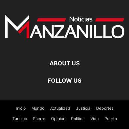
ABOUT US
FOLLOW US
Inicio
Mundo
Actualidad
Justicia
Deportes
Turismo
Puerto
Opinión
Política
Vida
Puerto