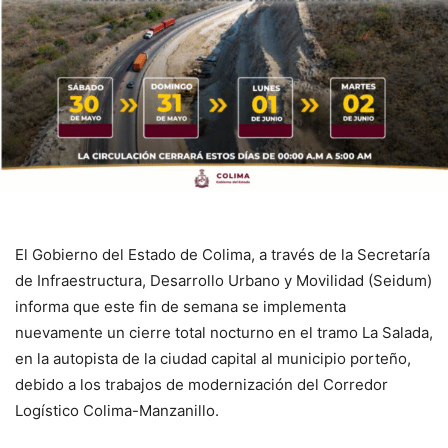
El Gobierno del Estado de Colima, a través de la Secretaría
de Infraestructura, Desarrollo Urbano y Movilidad (Seidum)
informa que este fin de semana se implementa
nuevamente un cierre total nocturno en el tramo La Salada,
en la autopista de la ciudad capital al municipio porteño,
debido a los trabajos de modernización del Corredor
Logístico Colima-Manzanillo.