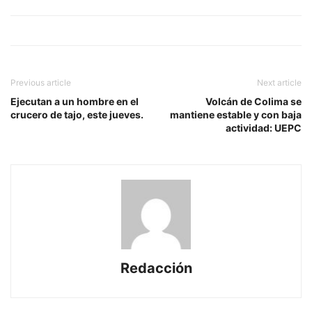
Previous article
Next article
Ejecutan a un hombre en el
Volcán de Colima se
crucero de tajo, este jueves.
mantiene estable y con baja
actividad: UEPC
Redacción