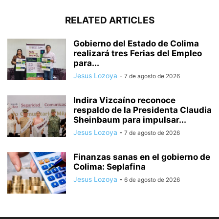
RELATED ARTICLES
Gobierno del Estado de Colima
realizará tres Ferias del Empleo
para...
Jesus Lozoya
-
7 de agosto de 2026
Indira Vizcaíno reconoce
respaldo de la Presidenta Claudia
Sheinbaum para impulsar...
Jesus Lozoya
-
7 de agosto de 2026
Finanzas sanas en el gobierno de
Colima: Seplafina
Jesus Lozoya
-
6 de agosto de 2026