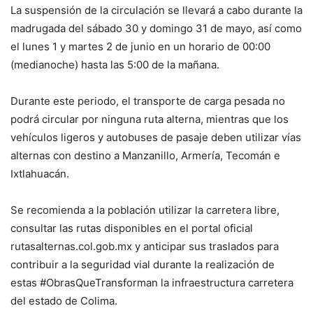
La suspensión de la circulación se llevará a cabo durante la
madrugada del sábado 30 y domingo 31 de mayo, así como
el lunes 1 y martes 2 de junio en un horario de 00:00
(medianoche) hasta las 5:00 de la mañana.
Durante este periodo, el transporte de carga pesada no
podrá circular por ninguna ruta alterna, mientras que los
vehículos ligeros y autobuses de pasaje deben utilizar vías
alternas con destino a Manzanillo, Armería, Tecomán e
Ixtlahuacán.
Se recomienda a la población utilizar la carretera libre,
consultar las rutas disponibles en el portal oficial
rutasalternas.col.gob.mx y anticipar sus traslados para
contribuir a la seguridad vial durante la realización de
estas #ObrasQueTransforman la infraestructura carretera
del estado de Colima.