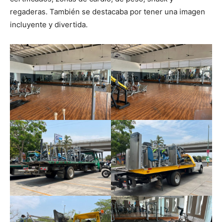
regaderas. También se destacaba por tener una imagen
incluyente y divertida.