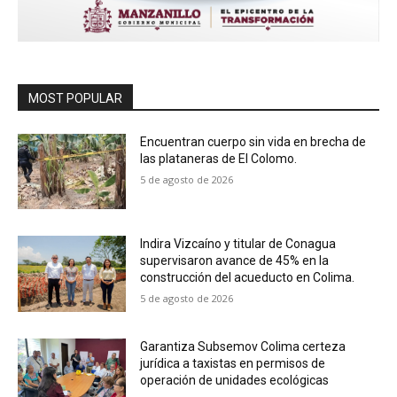
MOST POPULAR
Encuentran cuerpo sin vida en brecha de
las plataneras de El Colomo.
5 de agosto de 2026
Indira Vizcaíno y titular de Conagua
supervisaron avance de 45% en la
construcción del acueducto en Colima.
5 de agosto de 2026
Garantiza Subsemov Colima certeza
jurídica a taxistas en permisos de
operación de unidades ecológicas