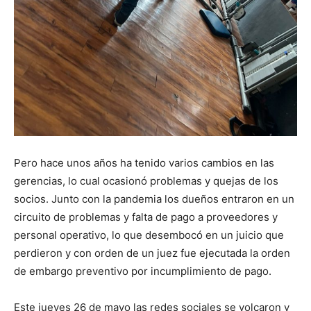
Pero hace unos años ha tenido varios cambios en las
gerencias, lo cual ocasionó problemas y quejas de los
socios. Junto con la pandemia los dueños entraron en un
circuito de problemas y falta de pago a proveedores y
personal operativo, lo que desembocó en un juicio que
perdieron y con orden de un juez fue ejecutada la orden
de embargo preventivo por incumplimiento de pago.
Este jueves 26 de mayo las redes sociales se volcaron y