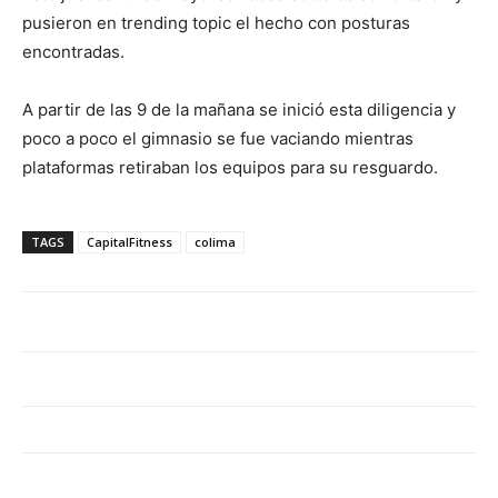
pusieron en trending topic el hecho con posturas
encontradas.
A partir de las 9 de la mañana se inició esta diligencia y
poco a poco el gimnasio se fue vaciando mientras
plataformas retiraban los equipos para su resguardo.
TAGS
CapitalFitness
colima