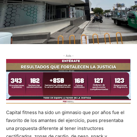
- Ads -
Capital fitness ha sido un gimnasio que por años fue el
favorito de los amantes del ejercicio, pues presentaba
una propuesta diferente al tener instructores
certificados, zonas de cardio, de peso, snack y