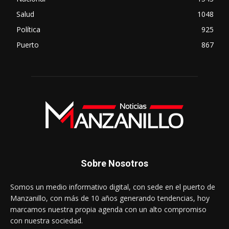
Salud
1048
Política
925
Puerto
867
Sobre Nosotros
Somos un medio informativo digital, con sede en el puerto de
Manzanillo, con más de 10 años generando tendencias, hoy
marcamos nuestra propia agenda con un alto compromiso
con nuestra sociedad.