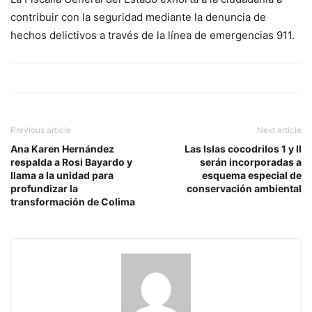
contribuir con la seguridad mediante la denuncia de
hechos delictivos a través de la línea de emergencias 911.
Previous article
Next article
Ana Karen Hernández
Las Islas cocodrilos 1 y II
respalda a Rosi Bayardo y
serán incorporadas a
llama a la unidad para
esquema especial de
profundizar la
conservación ambiental
transformación de Colima