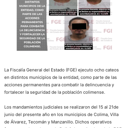
La Fiscalía General del Estado (FGE) ejecuto ocho cateos
en distintos municipios de la entidad, como parte de las
acciones permanentes para combatir la delincuencia y
fortalecer la seguridad de la población colimense.
Los mandamientos judiciales se realizaron del 15 al 21de
junio del presente año en los municipios de Colima, Villa
de Álvarez, Tecomán y Manzanillo. Dichos operativos