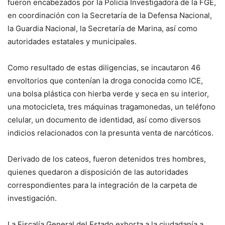
fueron encabezados por la Policía Investigadora de la FGE,
en coordinación con la Secretaría de la Defensa Nacional,
la Guardia Nacional, la Secretaría de Marina, así como
autoridades estatales y municipales.
Como resultado de estas diligencias, se incautaron 46
envoltorios que contenían la droga conocida como ICE,
una bolsa plástica con hierba verde y seca en su interior,
una motocicleta, tres máquinas tragamonedas, un teléfono
celular, un documento de identidad, así como diversos
indicios relacionados con la presunta venta de narcóticos.
Derivado de los cateos, fueron detenidos tres hombres,
quienes quedaron a disposición de las autoridades
correspondientes para la integración de la carpeta de
investigación.
La Fiscalía General del Estado exhorta a la ciudadanía a