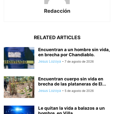
Redacción
RELATED ARTICLES
Encuentran a un hombre sin vida,
en brecha por Chandiablo.
Jesus Lozoya
-
7 de agosto de 2026
Encuentran cuerpo sin vida en
brecha de las plataneras de El...
Jesus Lozoya
-
5 de agosto de 2026
Le quitan la vida a balazos a un
hombre, en Villa...