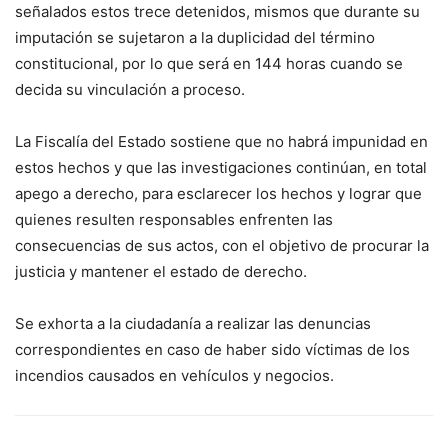
señalados estos trece detenidos, mismos que durante su
imputación se sujetaron a la duplicidad del término
constitucional, por lo que será en 144 horas cuando se
decida su vinculación a proceso.
La Fiscalía del Estado sostiene que no habrá impunidad en
estos hechos y que las investigaciones continúan, en total
apego a derecho, para esclarecer los hechos y lograr que
quienes resulten responsables enfrenten las
consecuencias de sus actos, con el objetivo de procurar la
justicia y mantener el estado de derecho.
Se exhorta a la ciudadanía a realizar las denuncias
correspondientes en caso de haber sido víctimas de los
incendios causados en vehículos y negocios.