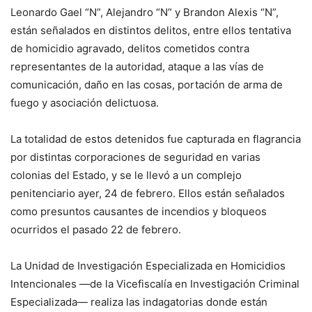
Leonardo Gael “N”, Alejandro “N” y Brandon Alexis “N”,
están señalados en distintos delitos, entre ellos tentativa
de homicidio agravado, delitos cometidos contra
representantes de la autoridad, ataque a las vías de
comunicación, daño en las cosas, portación de arma de
fuego y asociación delictuosa.
La totalidad de estos detenidos fue capturada en flagrancia
por distintas corporaciones de seguridad en varias
colonias del Estado, y se le llevó a un complejo
penitenciario ayer, 24 de febrero. Ellos están señalados
como presuntos causantes de incendios y bloqueos
ocurridos el pasado 22 de febrero.
La Unidad de Investigación Especializada en Homicidios
Intencionales —de la Vicefiscalía en Investigación Criminal
Especializada— realiza las indagatorias donde están