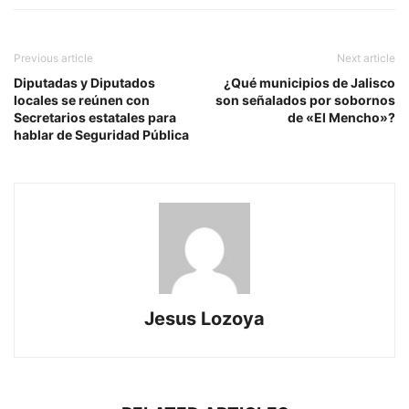
Previous article
Next article
Diputadas y Diputados
¿Qué municipios de Jalisco
locales se reúnen con
son señalados por sobornos
Secretarios estatales para
de «El Mencho»?
hablar de Seguridad Pública
Jesus Lozoya