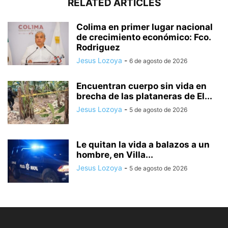
RELATED ARTICLES
Colima en primer lugar nacional
de crecimiento económico: Fco.
Rodriguez
Jesus Lozoya
-
6 de agosto de 2026
Encuentran cuerpo sin vida en
brecha de las plataneras de El...
Jesus Lozoya
-
5 de agosto de 2026
Le quitan la vida a balazos a un
hombre, en Villa...
Jesus Lozoya
-
5 de agosto de 2026