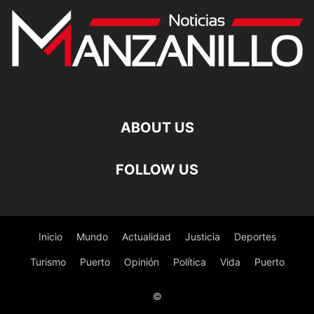
ABOUT US
FOLLOW US
Inicio
Mundo
Actualidad
Justicia
Deportes
Turismo
Puerto
Opinión
Política
Vida
Puerto
©