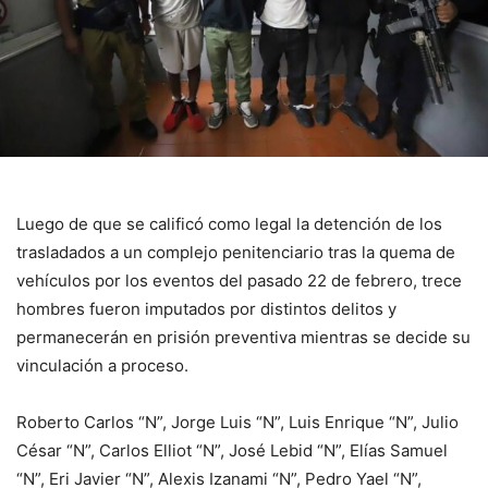
Luego de que se calificó como legal la detención de los
trasladados a un complejo penitenciario tras la quema de
vehículos por los eventos del pasado 22 de febrero, trece
hombres fueron imputados por distintos delitos y
permanecerán en prisión preventiva mientras se decide su
vinculación a proceso.
Roberto Carlos “N”, Jorge Luis “N”, Luis Enrique “N”, Julio
César “N”, Carlos Elliot “N”, José Lebid “N”, Elías Samuel
“N”, Eri Javier “N”, Alexis Izanami “N”, Pedro Yael “N”,