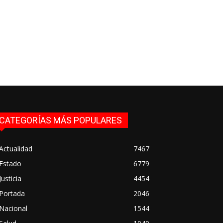
CATEGORÍAS MÁS POPULARES
Actualidad
7467
Estado
6779
Justicia
4454
Portada
2046
Nacional
1544