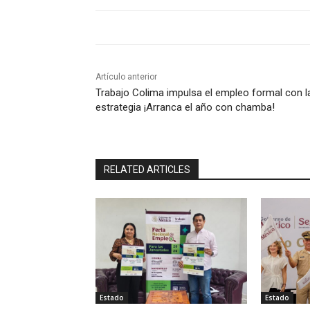
Artículo anterior
Trabajo Colima impulsa el empleo formal con l
estrategia ¡Arranca el año con chamba!
RELATED ARTICLES
Estado
Estado