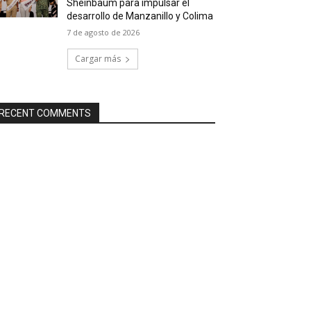
Sheinbaum para impulsar el
desarrollo de Manzanillo y Colima
7 de agosto de 2026
Cargar más
RECENT COMMENTS