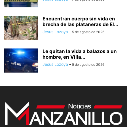
Encuentran cuerpo sin vida en
brecha de las plataneras de El...
Jesus Lozoya
-
5 de agosto de 2026
Le quitan la vida a balazos a un
hombre, en Villa...
Jesus Lozoya
-
5 de agosto de 2026