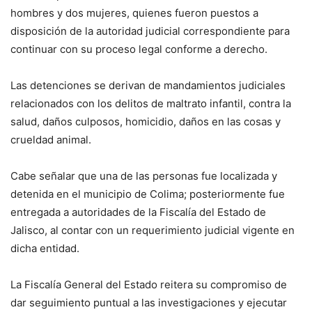
hombres y dos mujeres, quienes fueron puestos a
disposición de la autoridad judicial correspondiente para
continuar con su proceso legal conforme a derecho.
Las detenciones se derivan de mandamientos judiciales
relacionados con los delitos de maltrato infantil, contra la
salud, daños culposos, homicidio, daños en las cosas y
crueldad animal.
Cabe señalar que una de las personas fue localizada y
detenida en el municipio de Colima; posteriormente fue
entregada a autoridades de la Fiscalía del Estado de
Jalisco, al contar con un requerimiento judicial vigente en
dicha entidad.
La Fiscalía General del Estado reitera su compromiso de
dar seguimiento puntual a las investigaciones y ejecutar