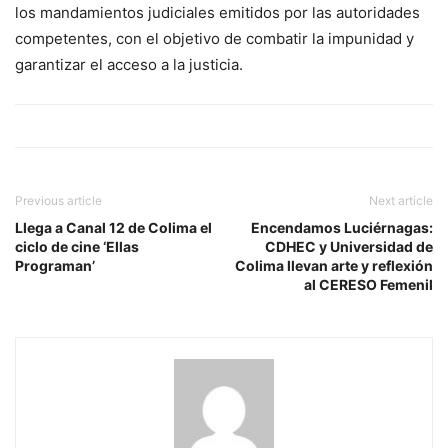
los mandamientos judiciales emitidos por las autoridades
competentes, con el objetivo de combatir la impunidad y
garantizar el acceso a la justicia.
Previous article
Next article
Llega a Canal 12 de Colima el
Encendamos Luciérnagas:
ciclo de cine ‘Ellas
CDHEC y Universidad de
Programan’
Colima llevan arte y reflexión
al CERESO Femenil