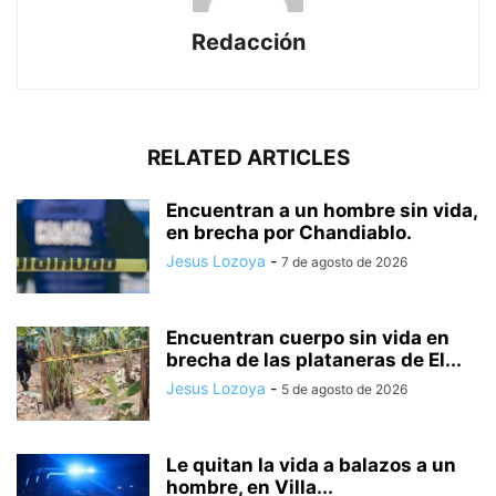
Redacción
RELATED ARTICLES
Encuentran a un hombre sin vida,
en brecha por Chandiablo.
Jesus Lozoya
-
7 de agosto de 2026
Encuentran cuerpo sin vida en
brecha de las plataneras de El...
Jesus Lozoya
-
5 de agosto de 2026
Le quitan la vida a balazos a un
hombre, en Villa...