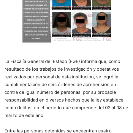
La Fiscalía General del Estado (FGE) informa que, como
resultado de los trabajos de investigación y operativos
realizados por personal de esta institución, se logró la
cumplimentación de seis órdenes de aprehensión en
contra de igual número de personas, por su probable
responsabilidad en diversos hechos que la ley establece
como delitos, en el periodo que comprende del 02 al 08 de
marzo de este año.
Entre las personas detenidas se encuentran cuatro