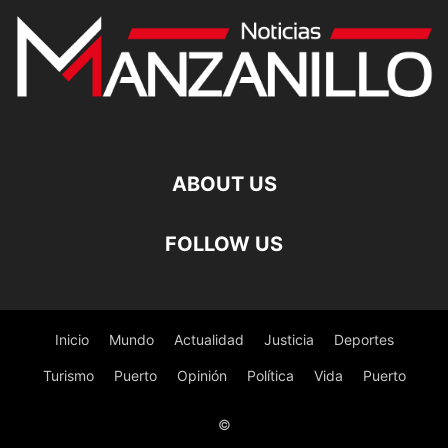
ABOUT US
FOLLOW US
Inicio
Mundo
Actualidad
Justicia
Deportes
Turismo
Puerto
Opinión
Política
Vida
Puerto
©