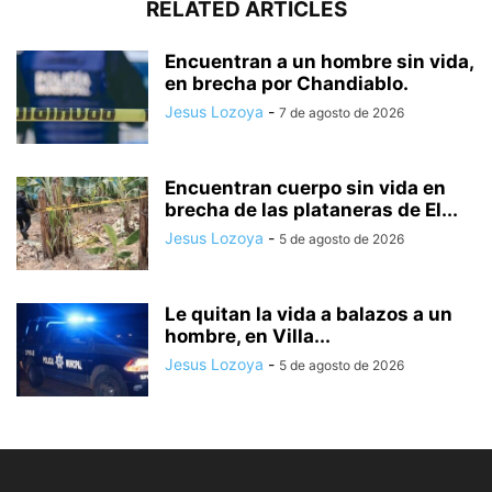
RELATED ARTICLES
Encuentran a un hombre sin vida,
en brecha por Chandiablo.
Jesus Lozoya
-
7 de agosto de 2026
Encuentran cuerpo sin vida en
brecha de las plataneras de El...
Jesus Lozoya
-
5 de agosto de 2026
Le quitan la vida a balazos a un
hombre, en Villa...
Jesus Lozoya
-
5 de agosto de 2026