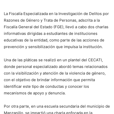
La Fiscalía Especializada en la Investigación de Delitos por
Razones de Género y Trata de Personas, adscrita a la
Fiscalía General del Estado (FGE), llevó a cabo dos charlas
informativas dirigidas a estudiantes de instituciones
educativas de la entidad, como parte de las acciones de
prevención y sensibilización que impulsa la institución.
Una de las pláticas se realizó en un plantel del CECATI,
donde personal especializado abordó temas relacionados
con la visibilización y atención de la violencia de género,
con el objetivo de brindar información que permita
identificar este tipo de conductas y conocer los
mecanismos de apoyo y denuncia.
Por otra parte, en una escuela secundaria del municipio de
Manzanillo, se impartió una charla enfocada en la