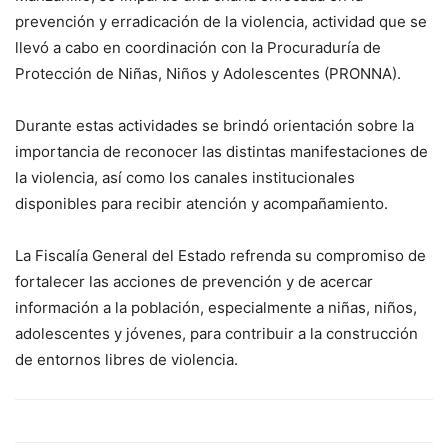
prevención y erradicación de la violencia, actividad que se
llevó a cabo en coordinación con la Procuraduría de
Protección de Niñas, Niños y Adolescentes (PRONNA).
Durante estas actividades se brindó orientación sobre la
importancia de reconocer las distintas manifestaciones de
la violencia, así como los canales institucionales
disponibles para recibir atención y acompañamiento.
La Fiscalía General del Estado refrenda su compromiso de
fortalecer las acciones de prevención y de acercar
información a la población, especialmente a niñas, niños,
adolescentes y jóvenes, para contribuir a la construcción
de entornos libres de violencia.