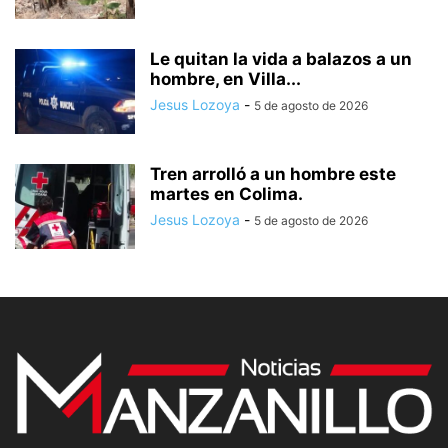
Le quitan la vida a balazos a un
hombre, en Villa...
Jesus Lozoya
-
5 de agosto de 2026
Tren arrolló a un hombre este
martes en Colima.
Jesus Lozoya
-
5 de agosto de 2026