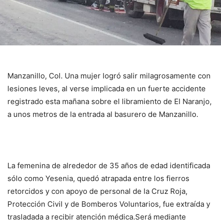
Manzanillo, Col. Una mujer logró salir milagrosamente con
lesiones leves, al verse implicada en un fuerte accidente
registrado esta mañana sobre el libramiento de El Naranjo,
a unos metros de la entrada al basurero de Manzanillo.
La femenina de alrededor de 35 años de edad identificada
sólo como Yesenia, quedó atrapada entre los fierros
retorcidos y con apoyo de personal de la Cruz Roja,
Protección Civil y de Bomberos Voluntarios, fue extraída y
trasladada a recibir atención médica.Será mediante