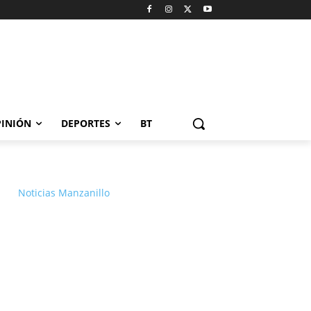
INIÓN
DEPORTES
BT
Noticias Manzanillo