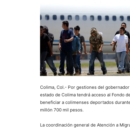
Colima, Col.- Por gestiones del gobernador
estado de Colima tendrá acceso al Fondo d
beneficiar a colimenses deportados durante
millón 700 mil pesos.
La coordinación general de Atención a Mig