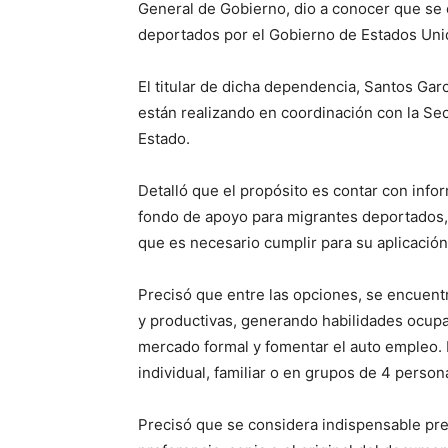
General de Gobierno, dio a conocer que se
deportados por el Gobierno de Estados Uni
El titular de dicha dependencia, Santos Gar
están realizando en coordinación con la Sec
Estado.
Detalló que el propósito es contar con info
fondo de apoyo para migrantes deportados,
que es necesario cumplir para su aplicación
Precisó que entre las opciones, se encuentr
y productivas, generando habilidades ocupa
mercado formal y fomentar el auto empleo. 
individual, familiar o en grupos de 4 person
Precisó que se considera indispensable pres