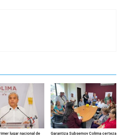
rimer lugar nacional de
Garantiza Subsemov Colima certeza