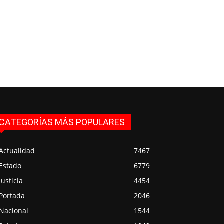
CATEGORÍAS MÁS POPULARES
Actualidad
7467
Estado
6779
Justicia
4454
Portada
2046
Nacional
1544