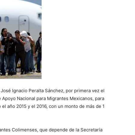
 José Ignacio Peralta Sánchez, por primera vez el
e Apoyo Nacional para Migrantes Mexicanos, para
 el año 2015 y el 2016, con un monto de más de 1
rantes Colimenses, que depende de la Secretaría