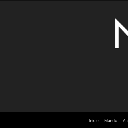
Inicio
Mundo
Ac