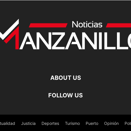
ABOUT US
FOLLOW US
tualidad
Justicia
Deportes
Turismo
Puerto
Opinión
Pol