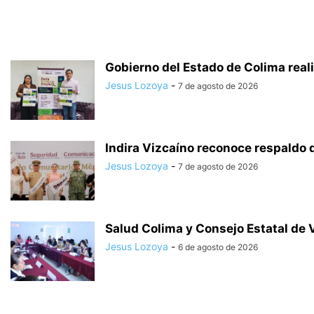
Gobierno del Estado de Colima reali
Jesus Lozoya
-
7 de agosto de 2026
Indira Vizcaíno reconoce respaldo 
Jesus Lozoya
-
7 de agosto de 2026
Salud Colima y Consejo Estatal de 
Jesus Lozoya
-
6 de agosto de 2026