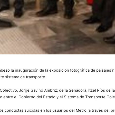
bezó la inauguración de la exposición fotográfica de paisajes 
ste sistema de transporte.
lectivo, Jorge Gaviño Ambriz; de la Senadora, Itzel Ríos de la 
 entre el Gobierno del Estado y el Sistema de Transporte Cole
 de conductas suicidas en los usuarios del Metro, a través del 