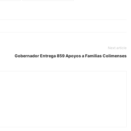
Next article
Gobernador Entrega 859 Apoyos a Familias Colimenses