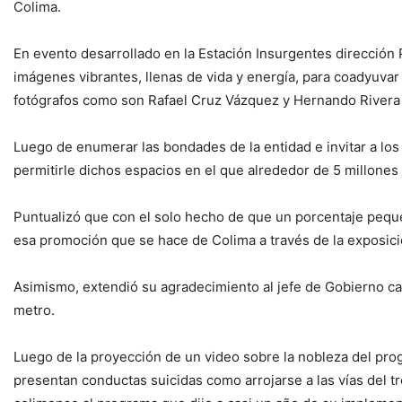
Colima.
En evento desarrollado en la Estación Insurgentes dirección 
imágenes vibrantes, llenas de vida y energía, para coadyuvar 
fotógrafos como son Rafael Cruz Vázquez y Hernando Rivera
Luego de enumerar las bondades de la entidad e invitar a los 
permitirle dichos espacios en el que alrededor de 5 millones
Puntualizó que con el solo hecho de que un porcentaje peque
esa promoción que se hace de Colima a través de la exposic
Asimismo, extendió su agradecimiento al jefe de Gobierno ca
metro.
Luego de la proyección de un video sobre la nobleza del prog
presentan conductas suicidas como arrojarse a las vías del t