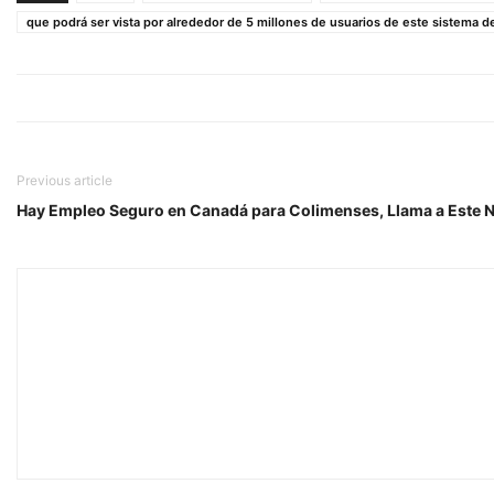
que podrá ser vista por alrededor de 5 millones de usuarios de este sistema de
Previous article
Hay Empleo Seguro en Canadá para Colimenses, Llama a Este