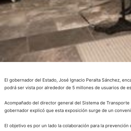
El gobernador del Estado, José Ignacio Peralta Sánchez, enca
podrá ser vista por alrededor de 5 millones de usuarios de e
Acompañado del director general del Sistema de Transporte Co
gobernador explicó que esta exposición surge de un convenio
El objetivo es por un lado la colaboración para la prevención