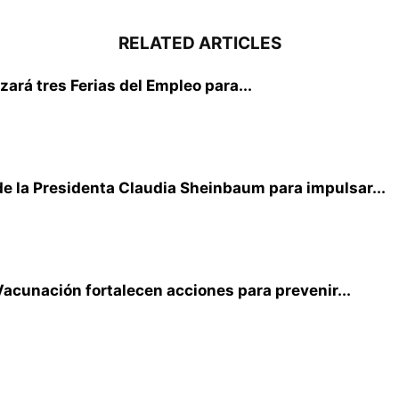
RELATED ARTICLES
zará tres Ferias del Empleo para...
de la Presidenta Claudia Sheinbaum para impulsar...
Vacunación fortalecen acciones para prevenir...