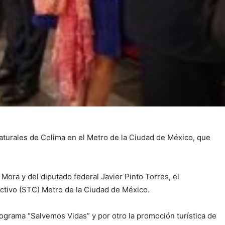
naturales de Colima en el Metro de la Ciudad de México, que
Mora y del diputado federal Javier Pinto Torres, el
ctivo (STC) Metro de la Ciudad de México.
programa “Salvemos Vidas” y por otro la promoción turística de