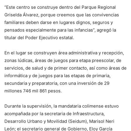
“Este centro se construye dentro del Parque Regional
Griselda Álvarez, porque creemos que las convivencias
familiares deben darse en lugares dignos, seguros y
pensados especialmente para las infancias”, agregó la
titular del Poder Ejecutivo estatal.
En el lugar se construyen área administrativa y recepción,
zonas lúdicas, áreas de juegos para etapa preescolar, de
servicios, de salud y de primer contacto, así como áreas de
informática y de juegos para las etapas de primaria,
secundaria y preparatoria, con una inversión de 29
millones 746 mil 861 pesos.
Durante la supervisión, la mandataria colimense estuvo
acompañada por la secretaria de Infraestructura,
Desarrollo Urbano y Movilidad (Seidum), Marisol Neri
León; el secretario general de Gobierno, Eloy García