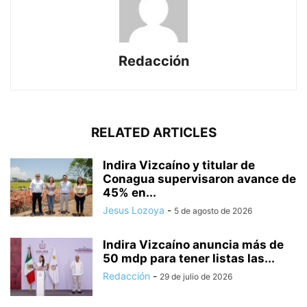
Redacción
RELATED ARTICLES
Indira Vizcaíno y titular de
Conagua supervisaron avance de
45% en...
Jesus Lozoya
-
5 de agosto de 2026
Indira Vizcaíno anuncia más de
50 mdp para tener listas las...
Redacción
-
29 de julio de 2026