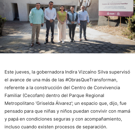
Este jueves, la gobernadora Indira Vizcaíno Silva supervisó
el avance de una más de las #ObrasQueTransforman,
referente a la construcción del Centro de Convivencia
Familiar (Cecofam) dentro del Parque Regional
Metropolitano ‘Griselda Álvarez’; un espacio que, dijo, fue
pensado para que niñas y niños puedan convivir con mamá
y papá en condiciones seguras y con acompañamiento,
incluso cuando existen procesos de separación.