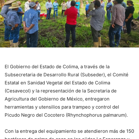
El Gobierno del Estado de Colima, a través de la
Subsecretaria de Desarrollo Rural (Subseder), el Comité
Estatal en Sanidad Vegetal del Estado de Colima
(Cesavecol) y la representación de la Secretaria de
Agricultura del Gobierno de México, entregaron
herramientas y utensilios para trampeo y control del
Picudo Negro del Cocotero (Rhynchophorus palmarum).
Con la entrega del equipamiento se atendieron más de 150