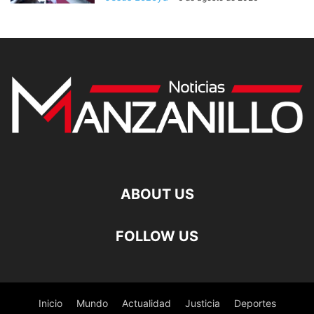
ABOUT US
FOLLOW US
Inicio
Mundo
Actualidad
Justicia
Deportes