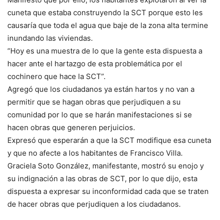
cuneta que estaba construyendo la SCT porque esto les
causaría que toda el agua que baje de la zona alta termine
inundando las viviendas.
“Hoy es una muestra de lo que la gente esta dispuesta a
hacer ante el hartazgo de esta problemática por el
cochinero que hace la SCT”.
Agregó que los ciudadanos ya están hartos y no van a
permitir que se hagan obras que perjudiquen a su
comunidad por lo que se harán manifestaciones si se
hacen obras que generen perjuicios.
Expresó que esperarán a que la SCT modifique esa cuneta
y que no afecte a los habitantes de Francisco Villa.
Graciela Soto González, manifestante, mostró su enojo y
su indignación a las obras de SCT, por lo que dijo, esta
dispuesta a expresar su inconformidad cada que se traten
de hacer obras que perjudiquen a los ciudadanos.