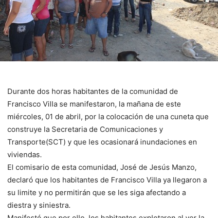
Durante dos horas habitantes de la comunidad de
Francisco Villa se manifestaron, la mañana de este
miércoles, 01 de abril, por la colocación de una cuneta que
construye la Secretaria de Comunicaciones y
Transporte(SCT) y que les ocasionará inundaciones en
viviendas.
El comisario de esta comunidad, José de Jesús Manzo,
declaró que los habitantes de Francisco Villa ya llegaron a
su limite y no permitirán que se les siga afectando a
diestra y siniestra.
Manifestó que por ello, los habitantes explotaron al ver la