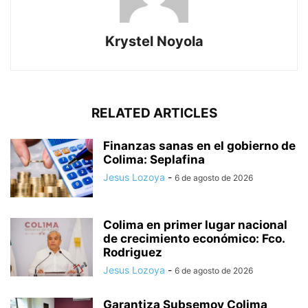
Krystel Noyola
RELATED ARTICLES
Finanzas sanas en el gobierno de
Colima: Seplafina
Jesus Lozoya
-
6 de agosto de 2026
Colima en primer lugar nacional
de crecimiento económico: Fco.
Rodriguez
Jesus Lozoya
-
6 de agosto de 2026
Garantiza Subsemov Colima