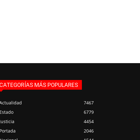
CATEGORÍAS MÁS POPULARES
Actualidad
7467
Estado
6779
Justicia
4454
Portada
2046