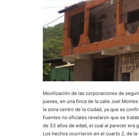
Movilización de las corporaciones de segur
jueves, en una finca de la calle Joel Montes
la zona centro de la ciudad, ya que se conf
Fuentes no oficiales revelaron que se trat
de 33 años de edad, el cual al parecer era 
Los hechos ocurrieron en el cuarto 2, de la f