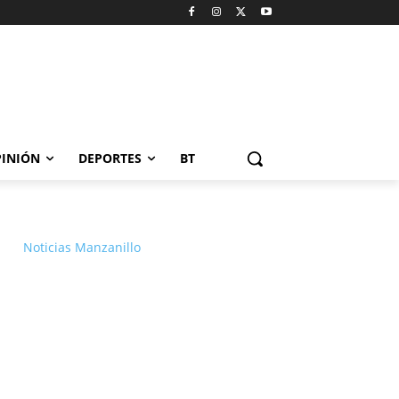
INIÓN
DEPORTES
BT
Noticias Manzanillo