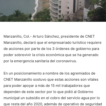
Manzanillo, Col.- Arturo Sánchez, presidente de CNET
Manzanillo, declaró que el empresariado turístico requiere
de acciones por parte de los 3 órdenes de gobierno para
poder sobrevivir la crisis económica que se ha generado
por la emergencia sanitaria del coronavirus.
En un posicionamiento a nombre de los agremiados de
CNET Manzanillo sostuvo que estas acciones son vitales
para poder apoyar a más de 15 mil trabajadores que
dependen de este sector por lo que pidió al Gobierno
municipal un subsidio en el cobro del servicio agua por lo
que resta del año 2020, además de operativo de seguridad