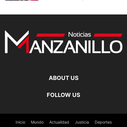
ABOUT US
FOLLOW US
Inicio
Mundo
Actualidad
Justicia
Deportes