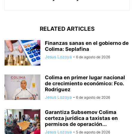
RELATED ARTICLES
Finanzas sanas en el gobierno de
Colima: Seplafina
Jesus Lozoya
-
6 de agosto de 2026
Colima en primer lugar nacional
de crecimiento económico: Fco.
Rodriguez
Jesus Lozoya
-
6 de agosto de 2026
Garantiza Subsemov Colima
certeza jurídica a taxistas en
permisos de operación...
Jesus Lozoya
-
5 de agosto de 2026