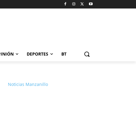
INIÓN
DEPORTES
BT
Noticias Manzanillo