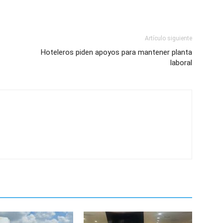
Artículo siguiente
Hoteleros piden apoyos para mantener planta
laboral