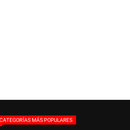
CATEGORÍAS MÁS POPULARES