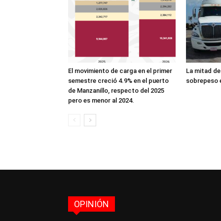
El movimiento de carga en el primer
La mitad de
semestre creció 4.9% en el puerto
sobrepeso e
de Manzanillo, respecto del 2025
pero es menor al 2024.
OPINIÓN