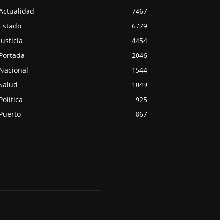
Actualidad
7467
Estado
6779
Justicia
4454
Portada
2046
Nacional
1544
Salud
1049
Política
925
Puerto
867