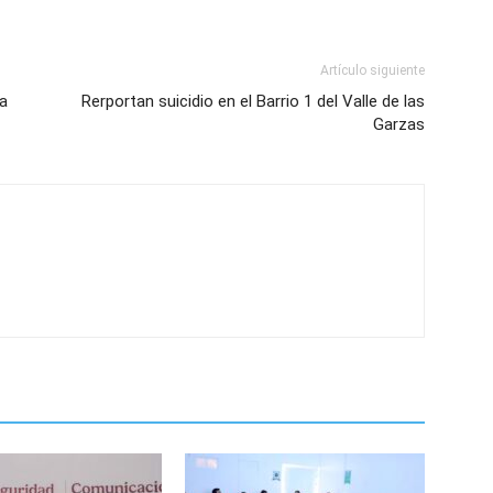
Artículo siguiente
ta
Rerportan suicidio en el Barrio 1 del Valle de las
Garzas