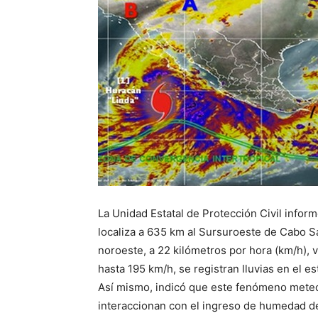
La Unidad Estatal de Protección Civil infor
localiza a 635 km al Sursuroeste de Cabo Sa
noroeste, a 22 kilómetros por hora (km/h),
hasta 195 km/h, se registran lluvias en el 
Así mismo, indicó que este fenómeno mete
interaccionan con el ingreso de humedad del