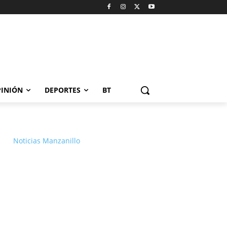
INIÓN
DEPORTES
BT
Noticias Manzanillo