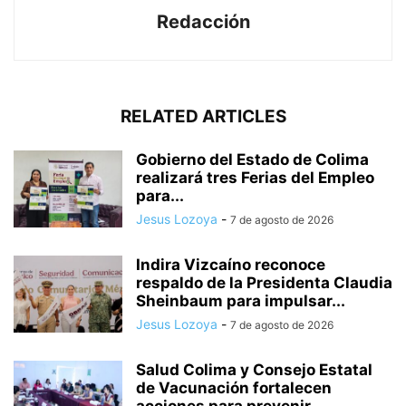
Redacción
RELATED ARTICLES
Gobierno del Estado de Colima
realizará tres Ferias del Empleo
para...
Jesus Lozoya
-
7 de agosto de 2026
Indira Vizcaíno reconoce
respaldo de la Presidenta Claudia
Sheinbaum para impulsar...
Jesus Lozoya
-
7 de agosto de 2026
Salud Colima y Consejo Estatal
de Vacunación fortalecen
acciones para prevenir...