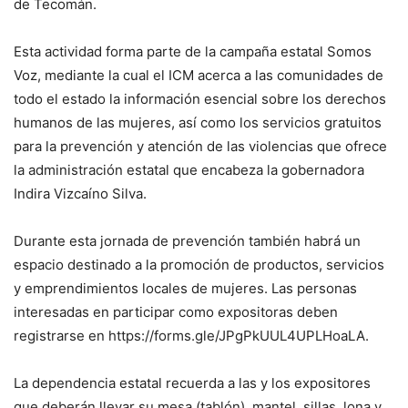
de Tecomán.
Esta actividad forma parte de la campaña estatal Somos
Voz, mediante la cual el ICM acerca a las comunidades de
todo el estado la información esencial sobre los derechos
humanos de las mujeres, así como los servicios gratuitos
para la prevención y atención de las violencias que ofrece
la administración estatal que encabeza la gobernadora
Indira Vizcaíno Silva.
Durante esta jornada de prevención también habrá un
espacio destinado a la promoción de productos, servicios
y emprendimientos locales de mujeres. Las personas
interesadas en participar como expositoras deben
registrarse en https://forms.gle/JPgPkUUL4UPLHoaLA.
La dependencia estatal recuerda a las y los expositores
que deberán llevar su mesa (tablón), mantel, sillas, lona y