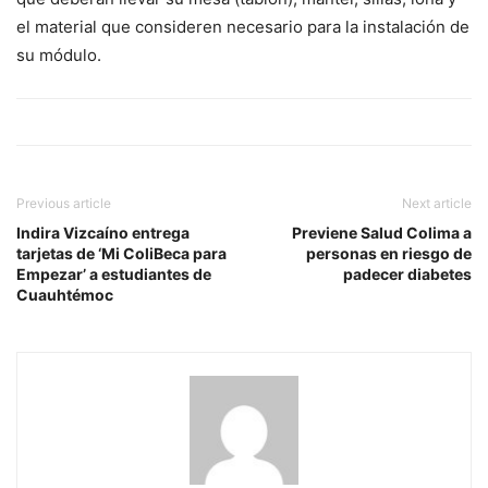
el material que consideren necesario para la instalación de
su módulo.
Previous article
Next article
Indira Vizcaíno entrega
Previene Salud Colima a
tarjetas de ‘Mi ColiBeca para
personas en riesgo de
Empezar’ a estudiantes de
padecer diabetes
Cuauhtémoc