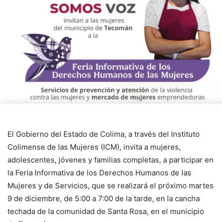
El Gobierno del Estado de Colima, a través del Instituto
Colimense de las Mujeres (ICM), invita a mujeres,
adolescentes, jóvenes y familias completas, a participar en
la Feria Informativa de los Derechos Humanos de las
Mujeres y de Servicios, que se realizará el próximo martes
9 de diciembre, de 5:00 a 7:00 de la tarde, en la cancha
techada de la comunidad de Santa Rosa, en el municipio