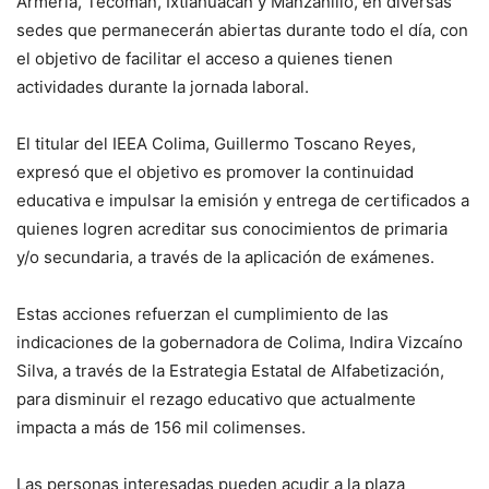
Armería, Tecomán, Ixtlahuacán y Manzanillo, en diversas
sedes que permanecerán abiertas durante todo el día, con
el objetivo de facilitar el acceso a quienes tienen
actividades durante la jornada laboral.
El titular del IEEA Colima, Guillermo Toscano Reyes,
expresó que el objetivo es promover la continuidad
educativa e impulsar la emisión y entrega de certificados a
quienes logren acreditar sus conocimientos de primaria
y/o secundaria, a través de la aplicación de exámenes.
Estas acciones refuerzan el cumplimiento de las
indicaciones de la gobernadora de Colima, Indira Vizcaíno
Silva, a través de la Estrategia Estatal de Alfabetización,
para disminuir el rezago educativo que actualmente
impacta a más de 156 mil colimenses.
Las personas interesadas pueden acudir a la plaza