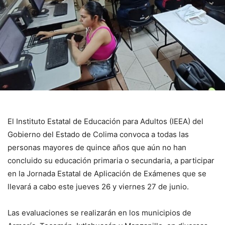
El Instituto Estatal de Educación para Adultos (IEEA) del
Gobierno del Estado de Colima convoca a todas las
personas mayores de quince años que aún no han
concluido su educación primaria o secundaria, a participar
en la Jornada Estatal de Aplicación de Exámenes que se
llevará a cabo este jueves 26 y viernes 27 de junio.
Las evaluaciones se realizarán en los municipios de