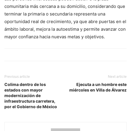
comunitaria más cercana a su domicilio, considerando que
terminar la primaria o secundaria representa una
oportunidad real de crecimiento, ya que abre puertas en el
ámbito laboral, mejora la autoestima y permite avanzar con
mayor confianza hacia nuevas metas y objetivos.
Previous article
Next article
Colima dentro de los
Ejecuta a un hombre este
estados con mayor
miércoles en Villa de Álvarez
modernización de
infraestructura carretera,
por el Gobierno de México