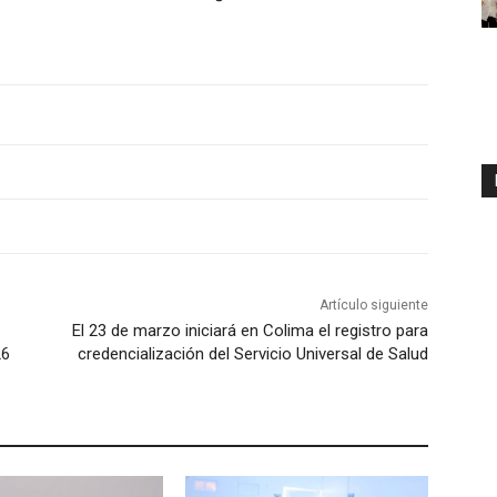
Artículo siguiente
El 23 de marzo iniciará en Colima el registro para
26
credencialización del Servicio Universal de Salud