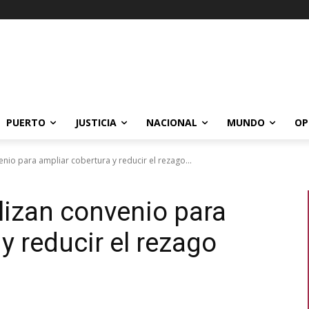
PUERTO
JUSTICIA
NACIONAL
MUNDO
OP
enio para ampliar cobertura y reducir el rezago...
lizan convenio para
y reducir el rezago