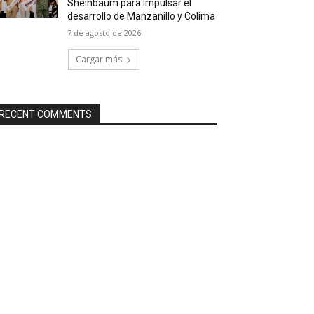
Sheinbaum para impulsar el
desarrollo de Manzanillo y Colima
7 de agosto de 2026
Cargar más
RECENT COMMENTS