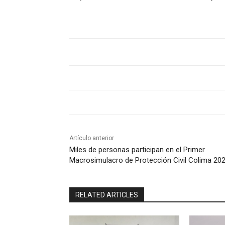
Artículo anterior
Miles de personas participan en el Primer
Macrosimulacro de Protección Civil Colima 20
RELATED ARTICLES