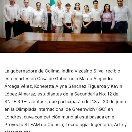
La gobernadora de Colima, Indira Vizcaíno Silva, recibió
este martes en Casa de Gobierno a Mateo Alejandro
Árcega Vélez, Kohelette Alyne Sánchez Figueroa y Kevin
López Almaraz, estudiantes de la Secundaria No. 12 del
SNTE 39 –Talentos-, que participarán del 13 al 20 de junio
en la Olimpiada Internacional de Greenwich (IGO) en
Londres, cuya competición mundial está basada en el
Proyecto STEAM de Ciencia, Tecnología, Ingeniería, Arte y