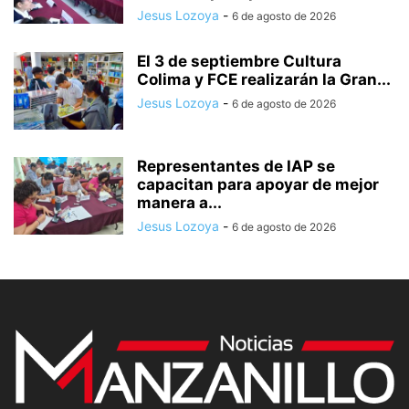
Jesus Lozoya
-
6 de agosto de 2026
El 3 de septiembre Cultura
Colima y FCE realizarán la Gran...
Jesus Lozoya
-
6 de agosto de 2026
Representantes de IAP se
capacitan para apoyar de mejor
manera a...
Jesus Lozoya
-
6 de agosto de 2026