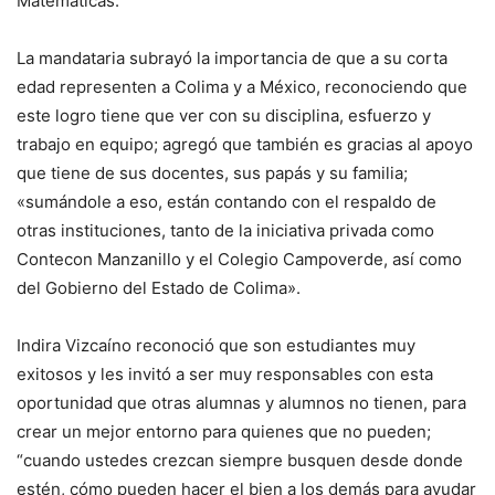
Matemáticas.
La mandataria subrayó la importancia de que a su corta
edad representen a Colima y a México, reconociendo que
este logro tiene que ver con su disciplina, esfuerzo y
trabajo en equipo; agregó que también es gracias al apoyo
que tiene de sus docentes, sus papás y su familia;
«sumándole a eso, están contando con el respaldo de
otras instituciones, tanto de la iniciativa privada como
Contecon Manzanillo y el Colegio Campoverde, así como
del Gobierno del Estado de Colima».
Indira Vizcaíno reconoció que son estudiantes muy
exitosos y les invitó a ser muy responsables con esta
oportunidad que otras alumnas y alumnos no tienen, para
crear un mejor entorno para quienes que no pueden;
“cuando ustedes crezcan siempre busquen desde donde
estén, cómo pueden hacer el bien a los demás para ayudar