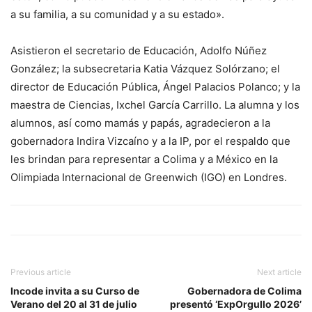
a su familia, a su comunidad y a su estado».
Asistieron el secretario de Educación, Adolfo Núñez
González; la subsecretaria Katia Vázquez Solórzano; el
director de Educación Pública, Ángel Palacios Polanco; y la
maestra de Ciencias, Ixchel García Carrillo. La alumna y los
alumnos, así como mamás y papás, agradecieron a la
gobernadora Indira Vizcaíno y a la IP, por el respaldo que
les brindan para representar a Colima y a México en la
Olimpiada Internacional de Greenwich (IGO) en Londres.
Previous article
Next article
Incode invita a su Curso de
Gobernadora de Colima
Verano del 20 al 31 de julio
presentó ‘ExpOrgullo 2026’