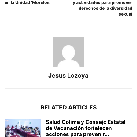
en la Unidad ‘Morelos’
y actividades para promover
derechos de la diversidad
sexual
Jesus Lozoya
RELATED ARTICLES
Salud Colima y Consejo Estatal
de Vacunación fortalecen
acciones para prevenir...