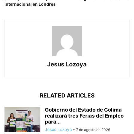
Internacional en Londres
Jesus Lozoya
RELATED ARTICLES
Gobierno del Estado de Colima
realizará tres Ferias del Empleo
para...
Jesus Lozoya
-
7 de agosto de 2026