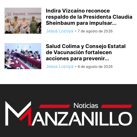
Indira Vizcaíno reconoce
respaldo de la Presidenta Claudia
Sheinbaum para impulsar...
Jesus Lozoya
-
7 de agosto de 2026
Salud Colima y Consejo Estatal
de Vacunación fortalecen
acciones para prevenir...
Jesus Lozoya
-
6 de agosto de 2026