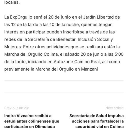
locales.
La ExpOrgullo será el 20 de junio en el Jardín Libertad de
las 12 de la tarde a las 10 de la noche, quienes tengan
interés en participar pueden inscribirse a través de las
redes de la Secretaría de Bienestar, Inclusión Social y
Mujeres. Entre otras actividades que se realizará están la
Marcha del Orgullo Colima, el sábado 20 de junio a las 5:00
de la tarde, iniciando en Autozone Camino Real, así como
previamente la Marcha del Orgullo en Manzani
Previous article
Next article
Indira Vizcaíno recibió a
Secretaría de Salud impulsa
estudiantes colimenses que
acciones para fortalecer la
participarán en Olimpiada
seguridad vial en Colima