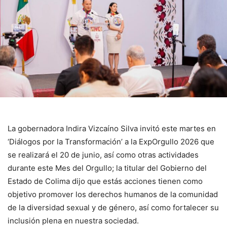
La gobernadora Indira Vizcaíno Silva invitó este martes en
‘Diálogos por la Transformación’ a la ExpOrgullo 2026 que
se realizará el 20 de junio, así como otras actividades
durante este Mes del Orgullo; la titular del Gobierno del
Estado de Colima dijo que estás acciones tienen como
objetivo promover los derechos humanos de la comunidad
de la diversidad sexual y de género, así como fortalecer su
inclusión plena en nuestra sociedad.