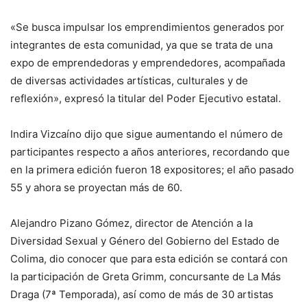
«Se busca impulsar los emprendimientos generados por
integrantes de esta comunidad, ya que se trata de una
expo de emprendedoras y emprendedores, acompañada
de diversas actividades artísticas, culturales y de
reflexión», expresó la titular del Poder Ejecutivo estatal.
Indira Vizcaíno dijo que sigue aumentando el número de
participantes respecto a años anteriores, recordando que
en la primera edición fueron 18 expositores; el año pasado
55 y ahora se proyectan más de 60.
Alejandro Pizano Gómez, director de Atención a la
Diversidad Sexual y Género del Gobierno del Estado de
Colima, dio conocer que para esta edición se contará con
la participación de Greta Grimm, concursante de La Más
Draga (7ª Temporada), así como de más de 30 artistas