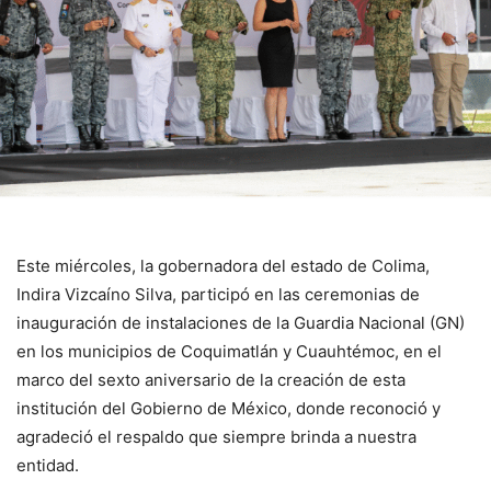
Este miércoles, la gobernadora del estado de Colima,
Indira Vizcaíno Silva, participó en las ceremonias de
inauguración de instalaciones de la Guardia Nacional (GN)
en los municipios de Coquimatlán y Cuauhtémoc, en el
marco del sexto aniversario de la creación de esta
institución del Gobierno de México, donde reconoció y
agradeció el respaldo que siempre brinda a nuestra
entidad.