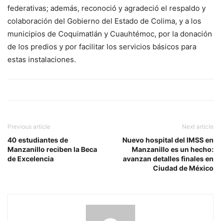
federativas; además, reconoció y agradeció el respaldo y
colaboración del Gobierno del Estado de Colima, y a los
municipios de Coquimatlán y Cuauhtémoc, por la donación
de los predios y por facilitar los servicios básicos para
estas instalaciones.
Previous article
Next article
40 estudiantes de
Nuevo hospital del IMSS en
Manzanillo reciben la Beca
Manzanillo es un hecho:
de Excelencia
avanzan detalles finales en
Ciudad de México