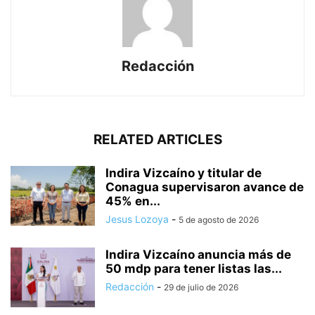
Redacción
RELATED ARTICLES
Indira Vizcaíno y titular de
Conagua supervisaron avance de
45% en...
Jesus Lozoya
-
5 de agosto de 2026
Indira Vizcaíno anuncia más de
50 mdp para tener listas las...
Redacción
-
29 de julio de 2026