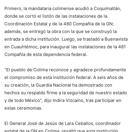
Primero, la mandataria colimense acudió a Coquimatlán,
donde se cortó el listón de las instalaciones de la
Coordinación Estatal y de la 480 Compañía de la GN;
además, se entregó la obra con la que se construyó la
entrada a dicha institución. Luego, se trasladó a Buenavista
en Cuauhtémoc, para inaugurar las instalaciones de la 481
Compañía de esta dependencia federal.
“El pueblo de Colima reconoce y agradece profundamente
el compromiso de esta institución federal. A seis años de
su creación, la Guardia Nacional ha demostrado con
hechos su respaldo firme a la seguridad de nuestro estado
y de todo México”, dijo Indira Vizcaíno, tras participar en
estas ceremonias.
El General José de Jesús de Lara Ceballos, coordinador
estatal de la GN en Colima, resaltó que esta institución