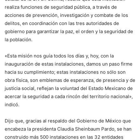
realiza funciones de seguridad pública, a través de
acciones de prevención, investigación y combate de los
delitos, en coordinación con las tres autoridades de
gobierno para garantizar la paz, el orden y la seguridad de
la población.
«Esta misión nos guía todos los días y, hoy, con la
inauguración de estas instalaciones, damos un paso firme
hacia su cumplimiento; estas instalaciones no sólo son
obra física, son emblemas de esperanza, de presencia y de
justicia social, reflejan la voluntad del Estado Mexicano de
acercar la seguridad a cada rincón del territorio nacional»,
indicó.
Dijo que, gracias al respaldo del Gobierno de México que
encabeza la presidenta Claudia Sheinbaum Pardo, se han
construido más 500 instalaciones en las 32 entidades