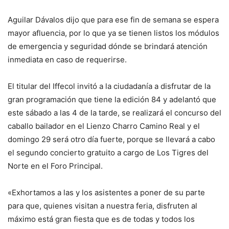
Aguilar Dávalos dijo que para ese fin de semana se espera
mayor afluencia, por lo que ya se tienen listos los módulos
de emergencia y seguridad dónde se brindará atención
inmediata en caso de requerirse.
El titular del Iffecol invitó a la ciudadanía a disfrutar de la
gran programación que tiene la edición 84 y adelantó que
este sábado a las 4 de la tarde, se realizará el concurso del
caballo bailador en el Lienzo Charro Camino Real y el
domingo 29 será otro día fuerte, porque se llevará a cabo
el segundo concierto gratuito a cargo de Los Tigres del
Norte en el Foro Principal.
«Exhortamos a las y los asistentes a poner de su parte
para que, quienes visitan a nuestra feria, disfruten al
máximo está gran fiesta que es de todas y todos los