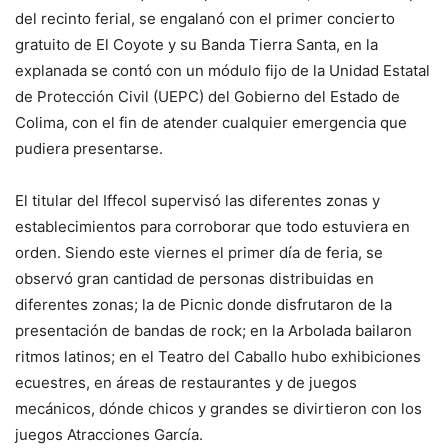
del recinto ferial, se engalanó con el primer concierto
gratuito de El Coyote y su Banda Tierra Santa, en la
explanada se contó con un módulo fijo de la Unidad Estatal
de Protección Civil (UEPC) del Gobierno del Estado de
Colima, con el fin de atender cualquier emergencia que
pudiera presentarse.
El titular del Iffecol supervisó las diferentes zonas y
establecimientos para corroborar que todo estuviera en
orden. Siendo este viernes el primer día de feria, se
observó gran cantidad de personas distribuidas en
diferentes zonas; la de Picnic donde disfrutaron de la
presentación de bandas de rock; en la Arbolada bailaron
ritmos latinos; en el Teatro del Caballo hubo exhibiciones
ecuestres, en áreas de restaurantes y de juegos
mecánicos, dónde chicos y grandes se divirtieron con los
juegos Atracciones García.