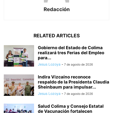
Redacción
RELATED ARTICLES
Gobierno del Estado de Colima
realizará tres Ferias del Empleo
para...
Jesus Lozoya
-
7 de agosto de 2026
Indira Vizcaíno reconoce
respaldo de la Presidenta Claudia
Sheinbaum para impulsar...
Jesus Lozoya
-
7 de agosto de 2026
Salud Colima y Consejo Estatal
de Vacunación fortalecen