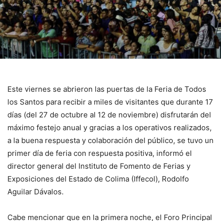
Este viernes se abrieron las puertas de la Feria de Todos
los Santos para recibir a miles de visitantes que durante 17
días (del 27 de octubre al 12 de noviembre) disfrutarán del
máximo festejo anual y gracias a los operativos realizados,
a la buena respuesta y colaboración del público, se tuvo un
primer día de feria con respuesta positiva, informó el
director general del Instituto de Fomento de Ferias y
Exposiciones del Estado de Colima (Iffecol), Rodolfo
Aguilar Dávalos.
Cabe mencionar que en la primera noche, el Foro Principal