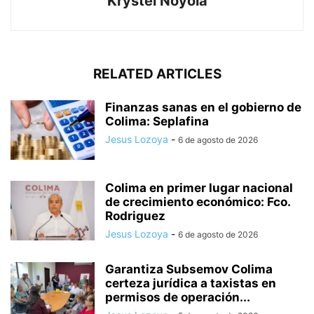
Krystel Noyola
RELATED ARTICLES
Finanzas sanas en el gobierno de
Colima: Seplafina
Jesus Lozoya
-
6 de agosto de 2026
Colima en primer lugar nacional
de crecimiento económico: Fco.
Rodriguez
Jesus Lozoya
-
6 de agosto de 2026
Garantiza Subsemov Colima
certeza jurídica a taxistas en
permisos de operación...