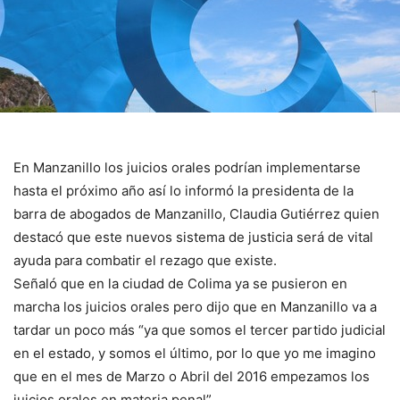
En Manzanillo los juicios orales podrían implementarse
hasta el próximo año así lo informó la presidenta de la
barra de abogados de Manzanillo, Claudia Gutiérrez quien
destacó que este nuevos sistema de justicia será de vital
ayuda para combatir el rezago que existe.
Señaló que en la ciudad de Colima ya se pusieron en
marcha los juicios orales pero dijo que en Manzanillo va a
tardar un poco más “ya que somos el tercer partido judicial
en el estado, y somos el último, por lo que yo me imagino
que en el mes de Marzo o Abril del 2016 empezamos los
juicios orales en materia penal”.