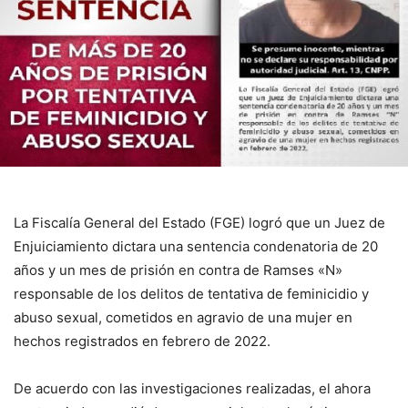
La Fiscalía General del Estado (FGE) logró que un Juez de
Enjuiciamiento dictara una sentencia condenatoria de 20
años y un mes de prisión en contra de Ramses «N»
responsable de los delitos de tentativa de feminicidio y
abuso sexual, cometidos en agravio de una mujer en
hechos registrados en febrero de 2022.
De acuerdo con las investigaciones realizadas, el ahora