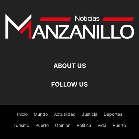
ABOUT US
FOLLOW US
Inicio
Mundo
Actualidad
Justicia
Deportes
Turismo
Puerto
Opinión
Política
Vida
Puerto