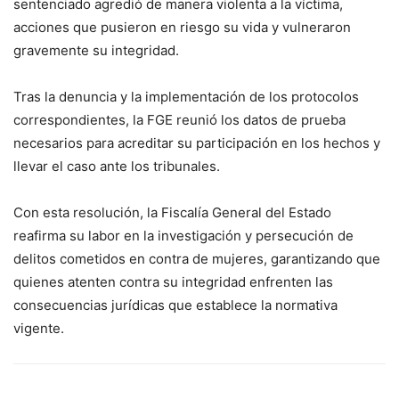
sentenciado agredió de manera violenta a la víctima,
acciones que pusieron en riesgo su vida y vulneraron
gravemente su integridad.
Tras la denuncia y la implementación de los protocolos
correspondientes, la FGE reunió los datos de prueba
necesarios para acreditar su participación en los hechos y
llevar el caso ante los tribunales.
Con esta resolución, la Fiscalía General del Estado
reafirma su labor en la investigación y persecución de
delitos cometidos en contra de mujeres, garantizando que
quienes atenten contra su integridad enfrenten las
consecuencias jurídicas que establece la normativa
vigente.