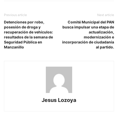
Previous article
Next article
Detenciones por robo,
Comité Municipal del PAN
posesión de droga y
busca impulsar una etapa de
recuperación de vehículos:
actualización,
resultados de la semana de
modernización e
Seguridad Pública en
incorporación de ciudadanía
Manzanillo
al partido.
Jesus Lozoya