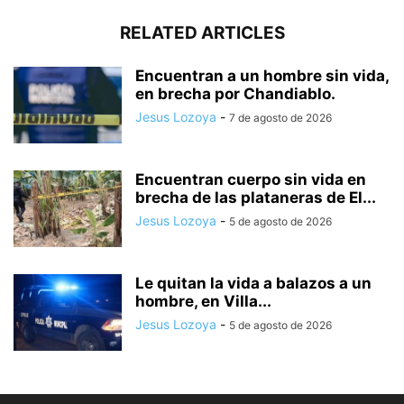
RELATED ARTICLES
Encuentran a un hombre sin vida,
en brecha por Chandiablo.
Jesus Lozoya
-
7 de agosto de 2026
Encuentran cuerpo sin vida en
brecha de las plataneras de El...
Jesus Lozoya
-
5 de agosto de 2026
Le quitan la vida a balazos a un
hombre, en Villa...
Jesus Lozoya
-
5 de agosto de 2026