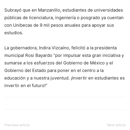
Subrayó que en Manzanillo, estudiantes de universidades
públicas de licenciatura, ingeniería o posgrado ya cuentan
con Unibecas de 9 mil pesos anuales para apoyar sus
estudios.
La gobernadora, Indira Vizcaíno, felicitó a la presidenta
municipal Rosi Bayardo “por impulsar esta gran iniciativa y
sumarse a los esfuerzos del Gobierno de México y el
Gobierno del Estado para poner en el centro a la
educación y a nuestra juventud. ¡Invertir en estudiantes es
invertir en el futuro!”
Previous article
Next article