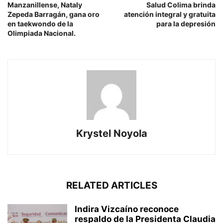
Manzanillense, Nataly
Salud Colima brinda
Zepeda Barragán, gana oro
atención integral y gratuita
en taekwondo de la
para la depresión
Olimpiada Nacional.
Krystel Noyola
RELATED ARTICLES
Indira Vizcaíno reconoce
respaldo de la Presidenta Claudia