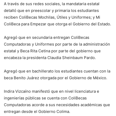
A través de sus redes sociales, la mandataria estatal
detalló que en preescolar y primaria los estudiantes
reciben ColiBecas Mochilas, Útiles y Uniformes; y Mi
ColiBeca para Empezar que otorga el Gobierno del Estado.
Agregó que en secundaria entregan ColiBecas
Computadoras y Uniformes por parte de la administración
estatal y Beca Rita Cetina por parte del gobierno que
encabeza la presidenta Claudia Sheinbaum Pardo.
Agregó que en bachillerato los estudiantes cuentan con la
beca Benito Juárez otorgada por el Gobierno de México.
Indira Vizcaíno manifestó que en nivel licenciatura e
ingenierías públicas se cuenta con ColiBecas
Computadoras acorde a sus necesidades académicas que
entregan desde el Gobierno Colima.