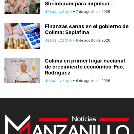
Sheinbaum para impulsar...
Jesus Lozoya
-
7 de agosto de 2026
Finanzas sanas en el gobierno de
Colima: Seplafina
Jesus Lozoya
-
6 de agosto de 2026
Colima en primer lugar nacional
de crecimiento económico: Fco.
Rodriguez
Jesus Lozoya
-
6 de agosto de 2026