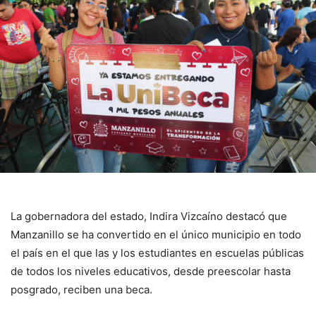
La gobernadora del estado, Indira Vizcaíno destacó que
Manzanillo se ha convertido en el único municipio en todo
el país en el que las y los estudiantes en escuelas públicas
de todos los niveles educativos, desde preescolar hasta
posgrado, reciben una beca.