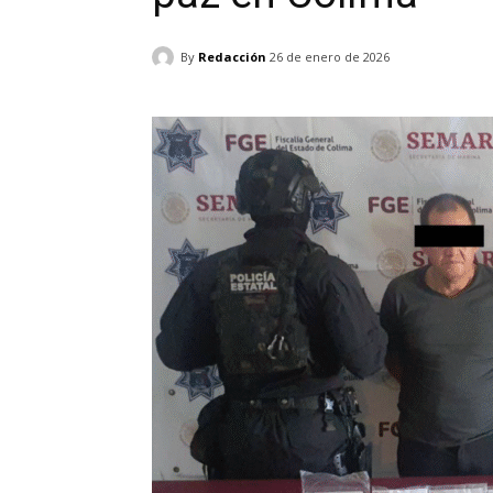
By
Redacción
26 de enero de 2026