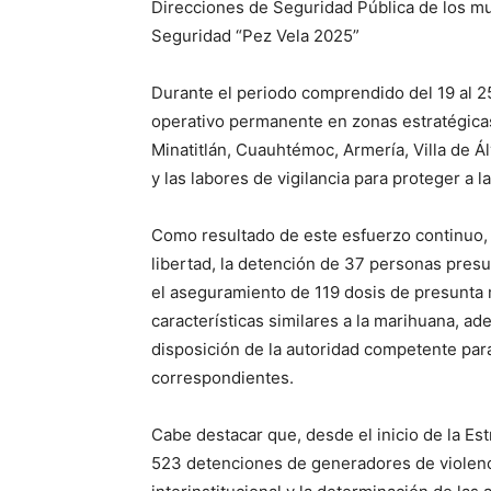
Direcciones de Seguridad Pública de los mu
Seguridad “Pez Vela 2025”
Durante el periodo comprendido del 19 al 2
operativo permanente en zonas estratégica
Minatitlán, Cuauhtémoc, Armería, Villa de Ál
y las labores de vigilancia para proteger a l
Como resultado de este esfuerzo continuo, 
libertad, la detención de 37 personas presu
el aseguramiento de 119 dosis de presunta 
características similares a la marihuana, 
disposición de la autoridad competente para
correspondientes.
Cabe destacar que, desde el inicio de la Es
523 detenciones de generadores de violencia