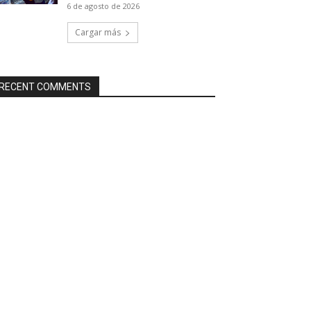
6 de agosto de 2026
Cargar más
RECENT COMMENTS