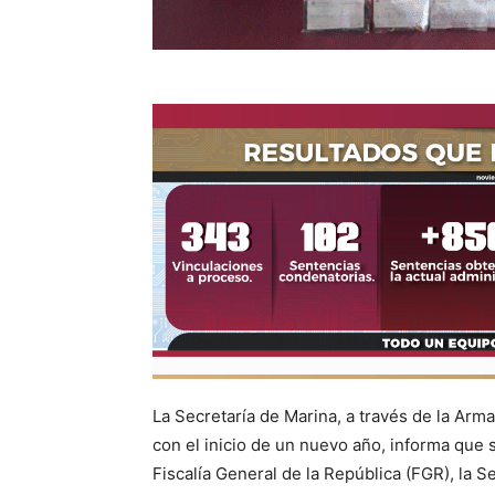
La Secretaría de Marina, a través de la Arm
con el inicio de un nuevo año, informa que 
Fiscalía General de la República (FGR), la S