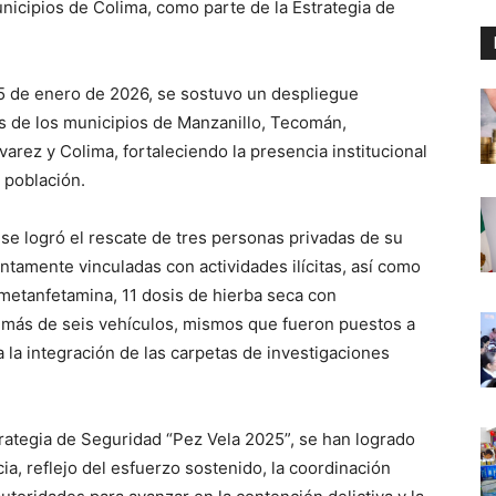
nicipios de Colima, como parte de la Estrategia de
5 de enero de 2026, se sostuvo un despliegue
s de los municipios de Manzanillo, Tecomán,
varez y Colima, fortaleciendo la presencia institucional
a población.
se logró el rescate de tres personas privadas de su
ntamente vinculadas con actividades ilícitas, así como
metanfetamina, 11 dosis de hierba seca con
además de seis vehículos, mismos que fueron puestos a
 la integración de las carpetas de investigaciones
trategia de Seguridad “Pez Vela 2025”, se han logrado
, reflejo del esfuerzo sostenido, la coordinación