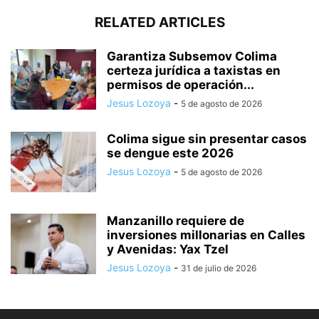
RELATED ARTICLES
Garantiza Subsemov Colima
certeza jurídica a taxistas en
permisos de operación...
Jesus Lozoya
-
5 de agosto de 2026
Colima sigue sin presentar casos
se dengue este 2026
Jesus Lozoya
-
5 de agosto de 2026
Manzanillo requiere de
inversiones millonarias en Calles
y Avenidas: Yax Tzel
Jesus Lozoya
-
31 de julio de 2026