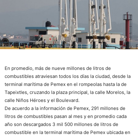
En promedio, más de nueve millones de litros de
combustibles atraviesan todos los días la ciudad, desde la
terminal marítima de Pemex en el rompeolas hasta la de
Tapeixtles, cruzando la plaza principal, la calle Morelos, la
calle Niños Héroes y el Boulevard.
De acuerdo a la información de Pemex, 291 millones de
litros de combustibles pasan al mes y en promedio cada
año son descargados 3 mil 500 millones de litros de
combustible en la terminal marítima de Pemex ubicada en