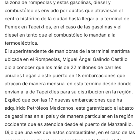
la zona de rompeolas y estas gasolinas, diesel y
combustóleo es enviado por ductos que atraviesan el
centro histórico de la ciudad hasta llegar a la terminal de
Pemex en Tapeixtles, en el caso de las gasolinas y el
diesel en tanto que el combustóleo lo mandan a la
termoeléctrica.
El superintendente de maniobras de la terminal marítima
ubicada en el Rompeolas, Miguel Ángel Galindo Castillo
dio a conocer que los más de 22 millones de barriles
anuales llegan a este puerto en 18 embarcaciones que
atracan de manera mensual en esta termina desde donde
envían a la de Tapeixtles para su distribución en la región.
Explicó que con las 17 nuevas embarcaciones que ha
adquirido Petróleos Mexicanos, esta garantizado el abasto
de gasolinas en el país y de manera particular en la región
occidente que es atendida desde el puerto de Manzanillo.
Dijo que una vez que estos combustibles, en el caso de las