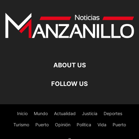
ABOUT US
FOLLOW US
Inicio
Mundo
Actualidad
Justicia
Deportes
Turismo
Puerto
Opinión
Política
Vida
Puerto