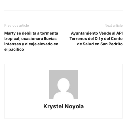
Previous article
Next article
Marty se debilita a tormenta
Ayuntamiento Vende al API
tropical; ocasionará lluvias
Terrenos del Dif y del Cento
intensas y oleaje elevado en
de Salud en San Pedrito
el pacífico
Krystel Noyola