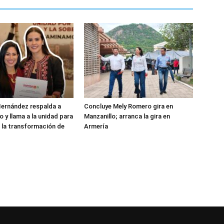
ernández respalda a
Concluye Mely Romero gira en
 y llama a la unidad para
Manzanillo; arranca la gira en
 la transformación de
Armería