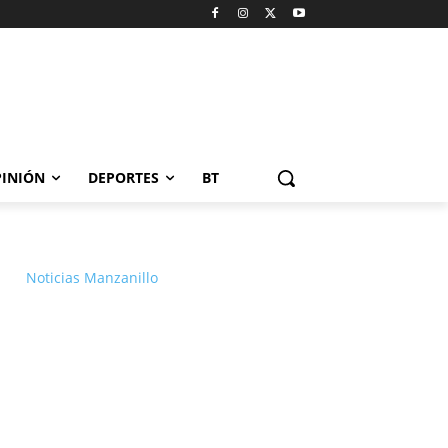
INIÓN
DEPORTES
BT
Noticias Manzanillo