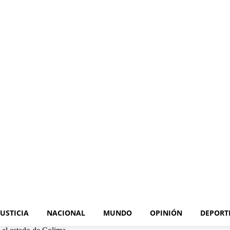
JUSTICIA
NACIONAL
MUNDO
OPINIÓN
DEPORT