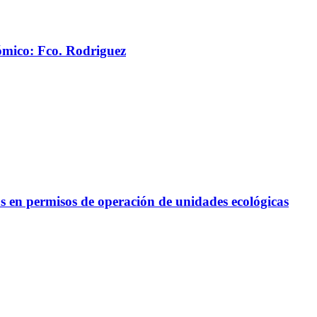
ómico: Fco. Rodriguez
s en permisos de operación de unidades ecológicas