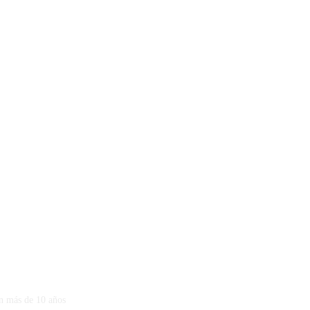
on más de 10 años