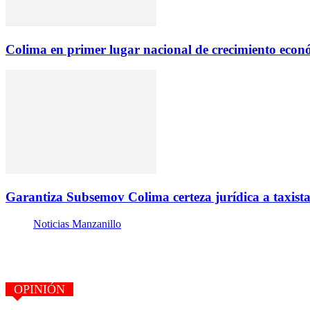
Colima en primer lugar nacional de crecimiento econ
Garantiza Subsemov Colima certeza jurídica a taxista
Noticias Manzanillo
OPINIÓN