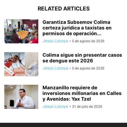
RELATED ARTICLES
Garantiza Subsemov Colima
certeza jurídica a taxistas en
permisos de operación...
Jesus Lozoya
-
5 de agosto de 2026
Colima sigue sin presentar casos
se dengue este 2026
Jesus Lozoya
-
5 de agosto de 2026
Manzanillo requiere de
inversiones millonarias en Calles
y Avenidas: Yax Tzel
Jesus Lozoya
-
31 de julio de 2026