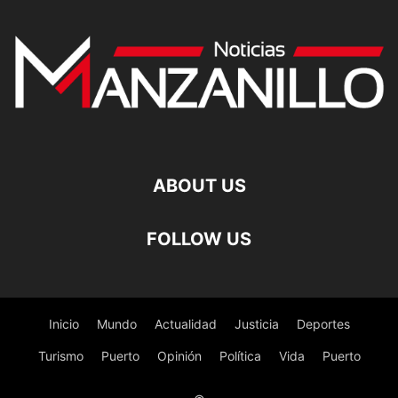
ABOUT US
FOLLOW US
Inicio
Mundo
Actualidad
Justicia
Deportes
Turismo
Puerto
Opinión
Política
Vida
Puerto