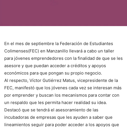
En el mes de septiembre la Federación de Estudiantes
Colimenses(FEC) en Manzanillo llevará a cabo un taller
para jóvenes emprendedores con la finalidad de que se les
asesore y que puedan acceder a créditos y apoyos
económicos para que pongan su propio negocio.
Al respecto, Víctor Gutiérrez Matus, vicepresidente de la
FEC, manifestó que los jóvenes cada vez se interesan más
por emprender y buscan los mecanismos para contar con
un respaldo que les permita hacer realidad su idea.
Destacó que se tendrá el asesoramiento de las
incubadoras de empresas que les ayuden a saber que
lineamientos seguir para poder acceder a los apoyos que