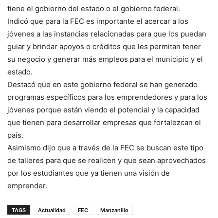
tiene el gobierno del estado o el gobierno federal.
Indicó que para la FEC es importante el acercar a los
jóvenes a las instancias relacionadas para que los puedan
guiar y brindar apoyos o créditos que les permitan tener
su negocio y generar más empleos para el municipio y el
estado.
Destacó que en este gobierno federal se han generado
programas específicos para los emprendedores y para los
jóvenes porque están viendo el potencial y la capacidad
que tienen para desarrollar empresas que fortalezcan el
país.
Asimismo dijo que a través de la FEC se buscan este tipo
de talleres para que se realicen y que sean aprovechados
por los estudiantes que ya tienen una visión de
emprender.
TAGS
Actualidad
FEC
Manzanillo