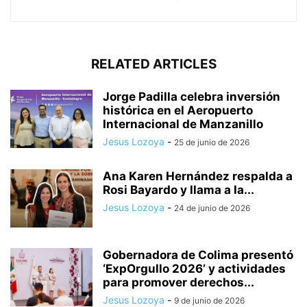
RELATED ARTICLES
Jorge Padilla celebra inversión
histórica en el Aeropuerto
Internacional de Manzanillo
Jesus Lozoya
-
25 de junio de 2026
Ana Karen Hernández respalda a
Rosi Bayardo y llama a la...
Jesus Lozoya
-
24 de junio de 2026
Gobernadora de Colima presentó
‘ExpOrgullo 2026’ y actividades
para promover derechos...
Jesus Lozoya
-
9 de junio de 2026