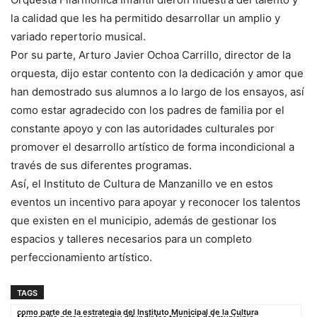
la calidad que les ha permitido desarrollar un amplio y
variado repertorio musical.
Por su parte, Arturo Javier Ochoa Carrillo, director de la
orquesta, dijo estar contento con la dedicación y amor que
han demostrado sus alumnos a lo largo de los ensayos, así
como estar agradecido con los padres de familia por el
constante apoyo y con las autoridades culturales por
promover el desarrollo artístico de forma incondicional a
través de sus diferentes programas.
Así, el Instituto de Cultura de Manzanillo ve en estos
eventos un incentivo para apoyar y reconocer los talentos
que existen en el municipio, además de gestionar los
espacios y talleres necesarios para un completo
perfeccionamiento artístico.
TAGS
como parte de la estrategia del Instituto Municipal de la Cultura