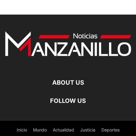
ABOUT US
FOLLOW US
Inicio
Mundo
Actualidad
Justicia
Deportes