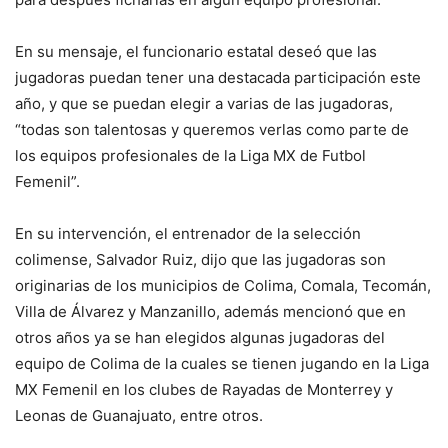
En su mensaje, el funcionario estatal deseó que las
jugadoras puedan tener una destacada participación este
año, y que se puedan elegir a varias de las jugadoras,
“todas son talentosas y queremos verlas como parte de
los equipos profesionales de la Liga MX de Futbol
Femenil”.
En su intervención, el entrenador de la selección
colimense, Salvador Ruiz, dijo que las jugadoras son
originarias de los municipios de Colima, Comala, Tecomán,
Villa de Álvarez y Manzanillo, además mencionó que en
otros años ya se han elegidos algunas jugadoras del
equipo de Colima de la cuales se tienen jugando en la Liga
MX Femenil en los clubes de Rayadas de Monterrey y
Leonas de Guanajuato, entre otros.