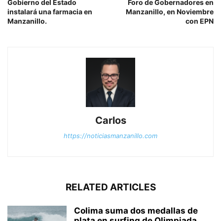
Gobierno del Estado
Foro de Gobernadores en
instalará una farmacia en
Manzanillo, en Noviembre
Manzanillo.
con EPN
Carlos
https://noticiasmanzanillo.com
RELATED ARTICLES
Colima suma dos medallas de
plata en surfing de Olimpiada