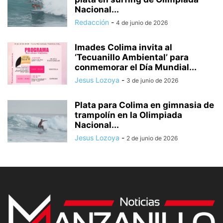
Nacional...
Redacción
-
4 de junio de 2026
Imades Colima invita al
‘Tecuanillo Ambiental’ para
conmemorar el Día Mundial...
Jesus Lozoya
-
3 de junio de 2026
Plata para Colima en gimnasia de
trampolín en la Olimpiada
Nacional...
Jesus Lozoya
-
2 de junio de 2026