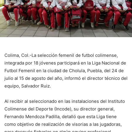
Colima, Col.-La selección femenil de futbol colimense,
integrada por 18 jóvenes participará en la Liga Nacional de
Futbol Femenil en la ciudad de Cholula, Puebla, del 24 de
julio al 15 de agosto del año, informó el director técnico del
equipo, Salvador Ruiz.
Al recibir al seleccionado en las instalaciones del Instituto
Colimense del Deporte (Incode), su director general,
Fernando Mendoza Padilla, detalló que esta Liga tiene
como objetivo de realización de visorias a las jugadoras,
para después ficharlas en algún equipo profesional.