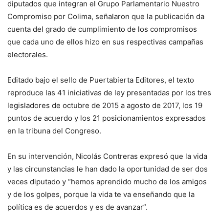
diputados que integran el Grupo Parlamentario Nuestro
Compromiso por Colima, señalaron que la publicación da
cuenta del grado de cumplimiento de los compromisos
que cada uno de ellos hizo en sus respectivas campañas
electorales.
Editado bajo el sello de Puertabierta Editores, el texto
reproduce las 41 iniciativas de ley presentadas por los tres
legisladores de octubre de 2015 a agosto de 2017, los 19
puntos de acuerdo y los 21 posicionamientos expresados
en la tribuna del Congreso.
En su intervención, Nicolás Contreras expresó que la vida
y las circunstancias le han dado la oportunidad de ser dos
veces diputado y “hemos aprendido mucho de los amigos
y de los golpes, porque la vida te va enseñando que la
política es de acuerdos y es de avanzar”.