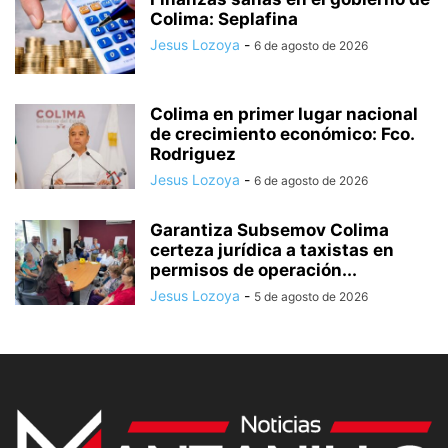
Colima: Seplafina
Jesus Lozoya
-
6 de agosto de 2026
Colima en primer lugar nacional
de crecimiento económico: Fco.
Rodriguez
Jesus Lozoya
-
6 de agosto de 2026
Garantiza Subsemov Colima
certeza jurídica a taxistas en
permisos de operación...
Jesus Lozoya
-
5 de agosto de 2026