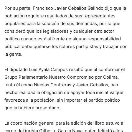
Por su parte, Francisco Javier Ceballos Galindo dijo que la
población requiere resultados de sus representantes
populares para la solución de sus demandas, por lo que
consideró que los legisladores y cualquier otro actor
político cuando está al frente de alguna responsabilidad
pública, debe quitarse los colores partidistas y trabajar con
la gente.
El diputado Luis Ayala Campos resaltó que al conformar el
Grupo Parlamentario Nuestro Compromiso por Colima,
tanto él como Nicolás Contreras y Javier Ceballos, han
hecho realidad la obligación de apoyar toda iniciativa que
favorezca a la población, sin importar el partido político
que la hubiera presentado.
La coordinación general para la edición del libro estuvo a
cargo del jurista Gilberto García Nava, quien felicitó a los