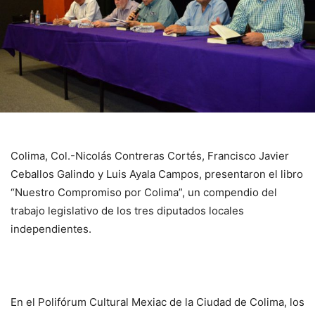
Colima, Col.-Nicolás Contreras Cortés, Francisco Javier
Ceballos Galindo y Luis Ayala Campos, presentaron el libro
“Nuestro Compromiso por Colima”, un compendio del
trabajo legislativo de los tres diputados locales
independientes.
En el Polifórum Cultural Mexiac de la Ciudad de Colima, los