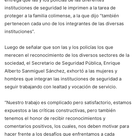
instituciones de seguridad le imprimen a la tarea de
proteger a la familia colimense, a la que dijo “también
pertenecen cada uno de los integrantes de las diversas
instituciones”.
Luego de señalar que son las y los policías los que
merecen el reconocimiento de los diversos sectores de la
sociedad, el Secretario de Seguridad Pública, Enrique
Alberto Sanmiguel Sánchez, exhortó a las mujeres y
hombres que integran las instituciones de seguridad a
seguir trabajando con lealtad y vocación de servicio.
“Nuestro trabajo es complicado pero satisfactorio, estamos
expuestos a las críticas constructivas, pero también
tenemos el honor de recibir reconocimientos y
comentarios positivos, los cuales, nos deben motivar para
hacer frente a los desafíos que enfrentamos a cada