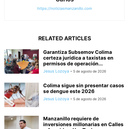
https://noticiasmanzanillo.com
RELATED ARTICLES
Garantiza Subsemov Colima
certeza jurídica a taxistas en
permisos de operación...
Jesus Lozoya
-
5 de agosto de 2026
Colima sigue sin presentar casos
se dengue este 2026
Jesus Lozoya
-
5 de agosto de 2026
Manzanillo requiere de
inversiones millonarias en Calles