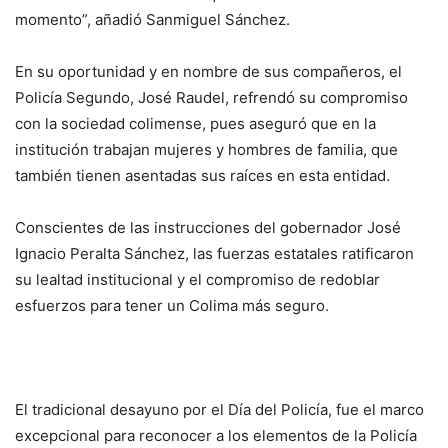
momento”, añadió Sanmiguel Sánchez.
En su oportunidad y en nombre de sus compañeros, el
Policía Segundo, José Raudel, refrendó su compromiso
con la sociedad colimense, pues aseguró que en la
institución trabajan mujeres y hombres de familia, que
también tienen asentadas sus raíces en esta entidad.
Conscientes de las instrucciones del gobernador José
Ignacio Peralta Sánchez, las fuerzas estatales ratificaron
su lealtad institucional y el compromiso de redoblar
esfuerzos para tener un Colima más seguro.
El tradicional desayuno por el Día del Policía, fue el marco
excepcional para reconocer a los elementos de la Policía