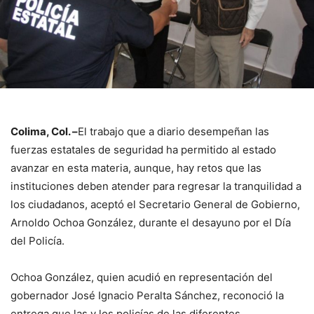
Colima, Col. –
El trabajo que a diario desempeñan las
fuerzas estatales de seguridad ha permitido al estado
avanzar en esta materia, aunque, hay retos que las
instituciones deben atender para regresar la tranquilidad a
los ciudadanos, aceptó el Secretario General de Gobierno,
Arnoldo Ochoa González, durante el desayuno por el Día
del Policía.
Ochoa González, quien acudió en representación del
gobernador José Ignacio Peralta Sánchez, reconoció la
entrega que las y los policías de las diferentes