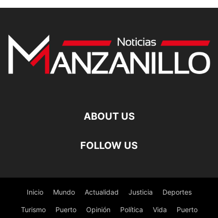
ABOUT US
FOLLOW US
Inicio
Mundo
Actualidad
Justicia
Deportes
Turismo
Puerto
Opinión
Política
Vida
Puerto