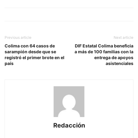
Previous article
Next article
Colima con 64 casos de
DIF Estatal Colima beneficia
sarampión desde que se
a más de 100 familias con la
registró el primer brote en el
entrega de apoyos
país
asistenciales
Redacción