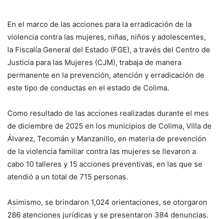
En el marco de las acciones para la erradicación de la
violencia contra las mujeres, niñas, niños y adolescentes,
la Fiscalía General del Estado (FGE), a través del Centro de
Justicia para las Mujeres (CJM), trabaja de manera
permanente en la prevención, atención y erradicación de
este tipo de conductas en el estado de Colima.
Como resultado de las acciones realizadas durante el mes
de diciembre de 2025 en los municipios de Colima, Villa de
Álvarez, Tecomán y Manzanillo, en materia de prevención
de la violencia familiar contra las mujeres se llevaron a
cabo 10 talleres y 15 acciones preventivas, en las que se
atendió a un total de 715 personas.
Asimismo, se brindaron 1,024 orientaciones, se otorgaron
286 atenciones jurídicas y se presentaron 384 denuncias.