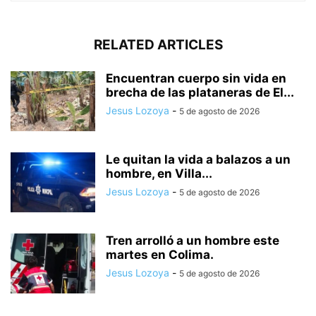
RELATED ARTICLES
Encuentran cuerpo sin vida en
brecha de las plataneras de El...
Jesus Lozoya
-
5 de agosto de 2026
Le quitan la vida a balazos a un
hombre, en Villa...
Jesus Lozoya
-
5 de agosto de 2026
Tren arrolló a un hombre este
martes en Colima.
Jesus Lozoya
-
5 de agosto de 2026