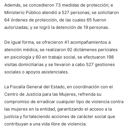
Además, se concedieron 73 medidas de protección; e
Ministerio Público atendió a 527 personas; se solicitaron
64 órdenes de protección, de las cuales 65 fueron
autorizadas; y se logró la detención de 19 personas.
De igual forma, se ofrecieron 41 acompañamientos a
atención médica, se realizaron 92 dictámenes periciales
en psicología y 60 en trabajo social, se efectuaron 198
visitas domiciliarias y se llevaron a cabo 527 gestiones
sociales o apoyos asistenciales.
La Fiscalía General del Estado, en coordinación con el
Centro de Justicia para las Mujeres, refrenda su
compromiso de erradicar cualquier tipo de violencia contra
las mujeres en la entidad, garantizando el acceso a la
justicia y fortaleciendo acciones de carácter social que
contribuyan a una vida libre de violencia.