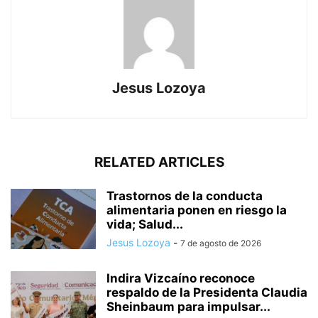
Jesus Lozoya
RELATED ARTICLES
Trastornos de la conducta
alimentaria ponen en riesgo la
vida; Salud...
Jesus Lozoya
-
7 de agosto de 2026
Indira Vizcaíno reconoce
respaldo de la Presidenta Claudia
Sheinbaum para impulsar...