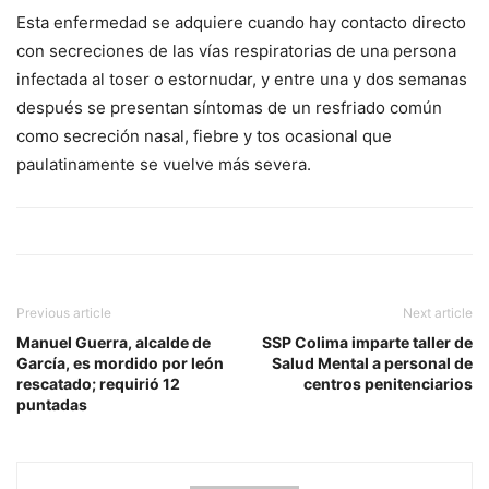
Esta enfermedad se adquiere cuando hay contacto directo
con secreciones de las vías respiratorias de una persona
infectada al toser o estornudar, y entre una y dos semanas
después se presentan síntomas de un resfriado común
como secreción nasal, fiebre y tos ocasional que
paulatinamente se vuelve más severa.
Previous article
Next article
Manuel Guerra, alcalde de
SSP Colima imparte taller de
García, es mordido por león
Salud Mental a personal de
rescatado; requirió 12
centros penitenciarios
puntadas