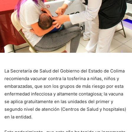
La Secretaría de Salud del Gobierno del Estado de Colima
recomienda vacunar contra la tosferina a niñas, niños y
embarazadas, que son los grupos de más riesgo por esta
enfermedad infecciosa y altamente contagiosa; la vacuna
se aplica gratuitamente en las unidades del primer y
segundo nivel de atención (Centros de Salud y hospitales)
en la entidad.