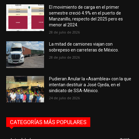
El movimiento de carga en el primer
semestre creció 4.9% en el puerto de
Manzanillo, respecto del 2025 pero es
menor al 2024.
28 de julio de 2026
La mitad de camiones viajan con
sobrepeso en carreteras de México.
28 de julio de 2026
Pudieran Anular la «Asamblea» con la que
intentan destituir a José Ojeda, en el
sindicato de SSA-México.
24 de julio de 2026
CATEGORÍAS MÁS POPULARES