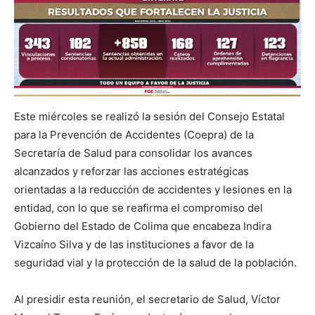
Este miércoles se realizó la sesión del Consejo Estatal
para la Prevención de Accidentes (Coepra) de la
Secretaría de Salud para consolidar los avances
alcanzados y reforzar las acciones estratégicas
orientadas a la reducción de accidentes y lesiones en la
entidad, con lo que se reafirma el compromiso del
Gobierno del Estado de Colima que encabeza Indira
Vizcaíno Silva y de las instituciones a favor de la
seguridad vial y la protección de la salud de la población.
Al presidir esta reunión, el secretario de Salud, Víctor