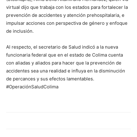
virtual dijo que trabaja con los estados para fortalecer la
prevención de accidentes y atención prehospitalaria, e
impulsar acciones con perspectiva de género y enfoque
de inclusión.
Al respecto, el secretario de Salud indicó a la nueva
funcionaria federal que en el estado de Colima cuenta
con aliadas y aliados para hacer que la prevención de
accidentes sea una realidad e influya en la disminución
de percances y sus efectos lamentables.
#OperaciónSaludColima