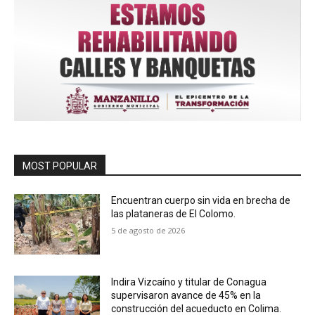
MOST POPULAR
Encuentran cuerpo sin vida en brecha de
las plataneras de El Colomo.
5 de agosto de 2026
Indira Vizcaíno y titular de Conagua
supervisaron avance de 45% en la
construcción del acueducto en Colima.