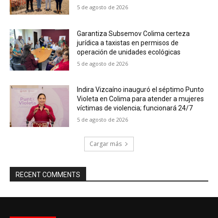
5 de agosto de 2026
Garantiza Subsemov Colima certeza
jurídica a taxistas en permisos de
operación de unidades ecológicas
5 de agosto de 2026
Indira Vizcaíno inauguró el séptimo Punto
Violeta en Colima para atender a mujeres
víctimas de violencia; funcionará 24/7
5 de agosto de 2026
Cargar más
RECENT COMMENTS