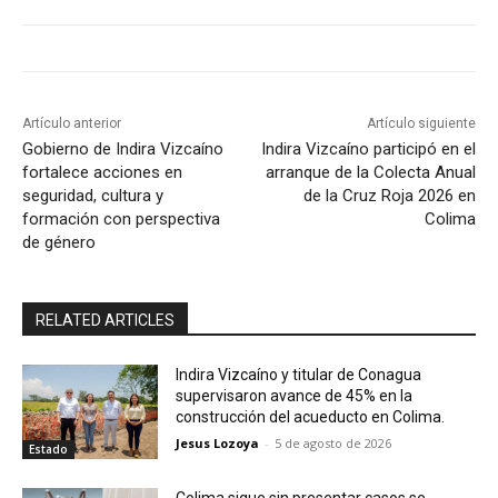
Artículo anterior
Artículo siguiente
Gobierno de Indira Vizcaíno
Indira Vizcaíno participó en el
fortalece acciones en
arranque de la Colecta Anual
seguridad, cultura y
de la Cruz Roja 2026 en
formación con perspectiva
Colima
de género
RELATED ARTICLES
Indira Vizcaíno y titular de Conagua
supervisaron avance de 45% en la
construcción del acueducto en Colima.
Jesus Lozoya
-
5 de agosto de 2026
Estado