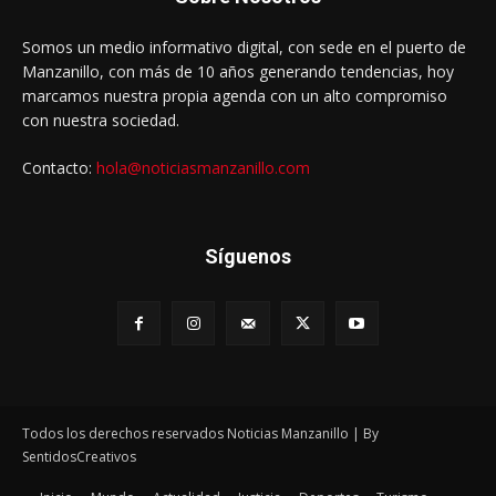
Somos un medio informativo digital, con sede en el puerto de
Manzanillo, con más de 10 años generando tendencias, hoy
marcamos nuestra propia agenda con un alto compromiso
con nuestra sociedad.
Contacto:
hola@noticiasmanzanillo.com
Síguenos
Todos los derechos reservados Noticias Manzanillo | By
SentidosCreativos