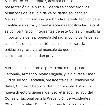
Manuel Torrero Enríquez, destacó que con la
presentación que hizo el Coepra se conocieron los
resultados del estudio de velocidades aplicado en
Manzanillo, información que brinda sustento técnico para
identificar riesgos y orientar acciones focalizadas, la cual
se compartirá con integrantes de este Consejo; resaltó la
importancia de la propuesta del mural como parte de las
campañas de comunicación para sensibilizar a la
población y reforzar el mensaje de que muchos
accidentes sí se pueden prevenir.
A la sesión acudieron el presidente municipal de
Tecomán, Armando Reyna Magaña, y la diputada Karen
Judith Jurado Escamilla, presidenta de la Comisión de
Salud, Cultura y Deporte del Congreso del Estado, la
nueva directora general del Secretariado Técnico del
Consejo Nacional para la Prevención de Accidentes
(Stconapra), Alma Delia Altamirano Hernández, quien vía