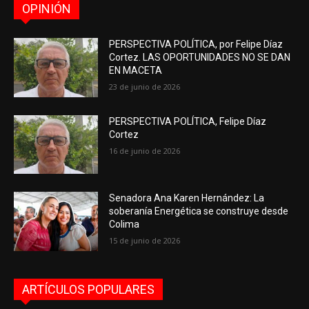
OPINIÓN
PERSPECTIVA POLÍTICA, por Felipe Díaz
Cortez. LAS OPORTUNIDADES NO SE DAN
EN MACETA
23 de junio de 2026
PERSPECTIVA POLÍTICA, Felipe Díaz
Cortez
16 de junio de 2026
Senadora Ana Karen Hernández: La
soberanía Energética se construye desde
Colima
15 de junio de 2026
ARTÍCULOS POPULARES