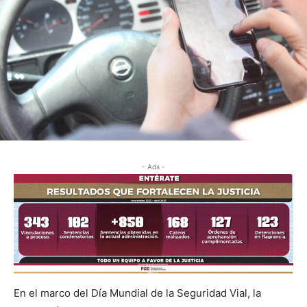
- Ads -
En el marco del Día Mundial de la Seguridad Vial, la