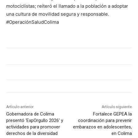
motociclistas; reiteró el llamado a la población a adoptar
una cultura de movilidad segura y responsable.
#OperaciónSaludColima
Artículo anterior
Artículo siguiente
Gobernadora de Colima
Fortalece GEPEA la
presentó ‘ExpOrgullo 2026’ y
coordinación para prevenir
actividades para promover
embarazos en adolescentes,
derechos de la diversidad
en Colima