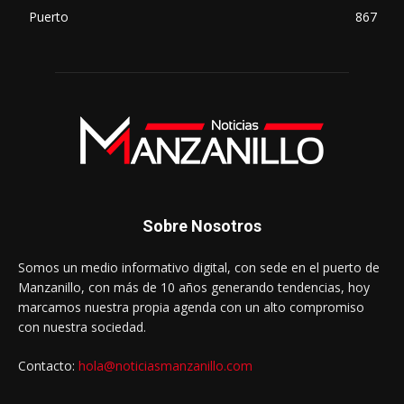
Puerto
867
Sobre Nosotros
Somos un medio informativo digital, con sede en el puerto de
Manzanillo, con más de 10 años generando tendencias, hoy
marcamos nuestra propia agenda con un alto compromiso
con nuestra sociedad.
Contacto:
hola@noticiasmanzanillo.com