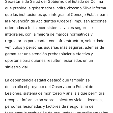
Secretaría de Salud del Gobierno del Estado de Colima
que preside la gobernadora Indira Vizcaíno Silva informa
que las instituciones que integran el Consejo Estatal para
la Prevención de Accidentes (Coepra) impulsan acciones
orientadas a fortalecer sistemas viales seguros e
integrales, con la mejora de marcos normativos y
regulatorios para contar con infraestructura, velocidades,
vehículos y personas usuarias más seguras, además de
garantizar una atención prehospitalaria efectiva y
oportuna para quienes resulten lesionados en un
siniestro vial.
La dependencia estatal destacó que también se
desarrolla el proyecto del Observatorio Estatal de
Lesiones, sistema de monitoreo y análisis que permitirá
recopilar información sobre siniestros viales, decesos,
personas lesionadas y factores de riesgo, a fin de
fortalecer la evaluación de resultados y retroalimentar las