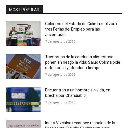
MOST POPULAR
Gobierno del Estado de Colima realizará
tres Ferias del Empleo para las
Juventudes
7 de agosto de 2026
Trastornos de la conducta alimentaria
ponen en riesgo la vida; Salud Colima pide
detectarlos y atender a tiempo
7 de agosto de 2026
Encuentran a un hombre sin vida, en
brecha por Chandiablo.
7 de agosto de 2026
Indira Vizcaíno reconoce respaldo de la