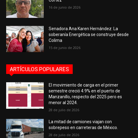
Cortez
16 de junio de 2026
Senadora Ana Karen Hernández: La
soberanía Energética se construye desde
Colima
15 de junio de 2026
ARTÍCULOS POPULARES
El movimiento de carga en el primer
semestre creció 4.9% en el puerto de
Manzanillo, respecto del 2025 pero es
menor al 2024.
28 de julio de 2026
La mitad de camiones viajan con
sobrepeso en carreteras de México.
28 de julio de 2026