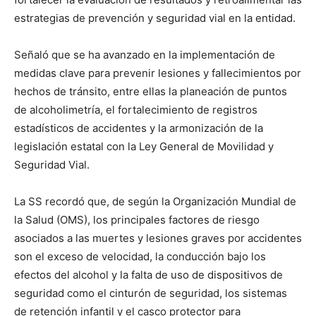
estrategias de prevención y seguridad vial en la entidad.
Señaló que se ha avanzado en la implementación de
medidas clave para prevenir lesiones y fallecimientos por
hechos de tránsito, entre ellas la planeación de puntos
de alcoholimetría, el fortalecimiento de registros
estadísticos de accidentes y la armonización de la
legislación estatal con la Ley General de Movilidad y
Seguridad Vial.
La SS recordó que, de según la Organización Mundial de
la Salud (OMS), los principales factores de riesgo
asociados a las muertes y lesiones graves por accidentes
son el exceso de velocidad, la conducción bajo los
efectos del alcohol y la falta de uso de dispositivos de
seguridad como el cinturón de seguridad, los sistemas
de retención infantil y el casco protector para