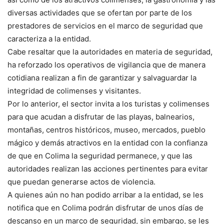
diversas actividades que se ofertan por parte de los
prestadores de servicios en el marco de seguridad que
caracteriza a la entidad.
Cabe resaltar que la autoridades en materia de seguridad,
ha reforzado los operativos de vigilancia que de manera
cotidiana realizan a fin de garantizar y salvaguardar la
integridad de colimenses y visitantes.
Por lo anterior, el sector invita a los turistas y colimenses
para que acudan a disfrutar de las playas, balnearios,
montañas, centros históricos, museo, mercados, pueblo
mágico y demás atractivos en la entidad con la confianza
de que en Colima la seguridad permanece, y que las
autoridades realizan las acciones pertinentes para evitar
que puedan generarse actos de violencia.
A quienes aún no han podido arribar a la entidad, se les
notifica que en Colima podrán disfrutar de unos días de
descanso en un marco de seguridad, sin embargo, se les