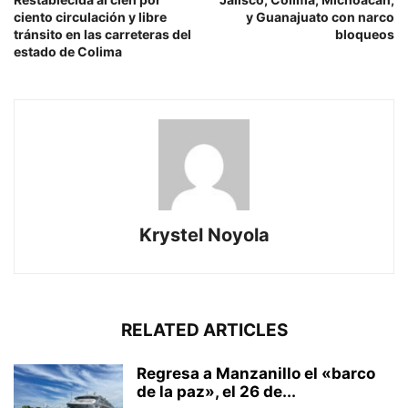
ciento circulación y libre
y Guanajuato con narco
tránsito en las carreteras del
bloqueos
estado de Colima
Krystel Noyola
RELATED ARTICLES
Regresa a Manzanillo el «barco
de la paz», el 26 de...