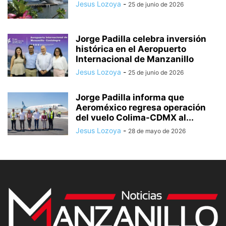
Jesus Lozoya
-
25 de junio de 2026
Jorge Padilla celebra inversión
histórica en el Aeropuerto
Internacional de Manzanillo
Jesus Lozoya
-
25 de junio de 2026
Jorge Padilla informa que
Aeroméxico regresa operación
del vuelo Colima-CDMX al...
Jesus Lozoya
-
28 de mayo de 2026