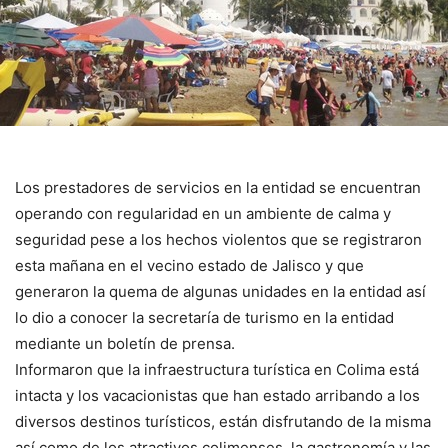
Los prestadores de servicios en la entidad se encuentran
operando con regularidad en un ambiente de calma y
seguridad pese a los hechos violentos que se registraron
esta mañana en el vecino estado de Jalisco y que
generaron la quema de algunas unidades en la entidad así
lo dio a conocer la secretaría de turismo en la entidad
mediante un boletín de prensa.
Informaron que la infraestructura turística en Colima está
intacta y los vacacionistas que han estado arribando a los
diversos destinos turísticos, están disfrutando de la misma
así como de los atractivos colimenses, la gastronomía y las