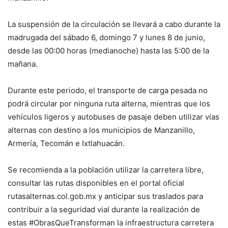
La suspensión de la circulación se llevará a cabo durante la
madrugada del sábado 6, domingo 7 y lunes 8 de junio,
desde las 00:00 horas (medianoche) hasta las 5:00 de la
mañana.
Durante este periodo, el transporte de carga pesada no
podrá circular por ninguna ruta alterna, mientras que los
vehículos ligeros y autobuses de pasaje deben utilizar vías
alternas con destino a los municipios de Manzanillo,
Armería, Tecomán e Ixtlahuacán.
Se recomienda a la población utilizar la carretera libre,
consultar las rutas disponibles en el portal oficial
rutasalternas.col.gob.mx y anticipar sus traslados para
contribuir a la seguridad vial durante la realización de
estas #ObrasQueTransforman la infraestructura carretera