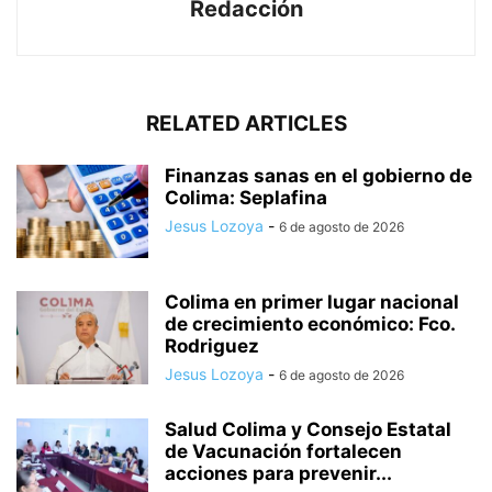
Redacción
RELATED ARTICLES
Finanzas sanas en el gobierno de
Colima: Seplafina
Jesus Lozoya
-
6 de agosto de 2026
Colima en primer lugar nacional
de crecimiento económico: Fco.
Rodriguez
Jesus Lozoya
-
6 de agosto de 2026
Salud Colima y Consejo Estatal
de Vacunación fortalecen
acciones para prevenir...