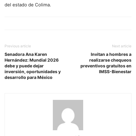
del estado de Colima.
Previous article
Next article
Senadora Ana Karen
Invitan a hombres a
Hernández: Mundial 2026
realizarse chequeos
debe y puede dejar
preventivos gratuitos en
inversión, oportunidades y
IMSS-Bienestar
desarrollo para México