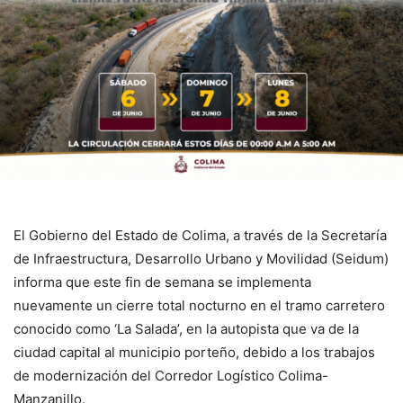
El Gobierno del Estado de Colima, a través de la Secretaría
de Infraestructura, Desarrollo Urbano y Movilidad (Seidum)
informa que este fin de semana se implementa
nuevamente un cierre total nocturno en el tramo carretero
conocido como ‘La Salada’, en la autopista que va de la
ciudad capital al municipio porteño, debido a los trabajos
de modernización del Corredor Logístico Colima-
Manzanillo.