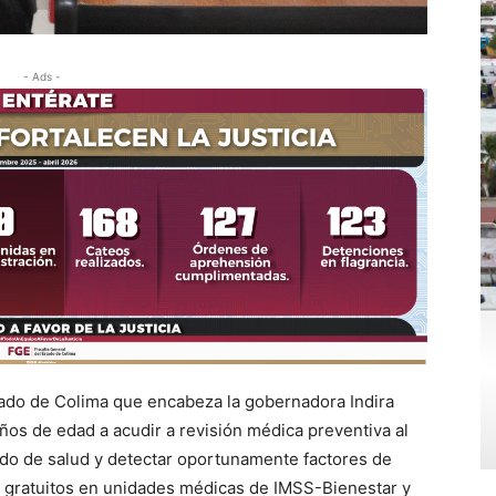
- Ads -
tado de Colima que encabeza la gobernadora Indira
años de edad a acudir a revisión médica preventiva al
do de salud y detectar oportunamente factores de
n gratuitos en unidades médicas de IMSS-Bienestar y