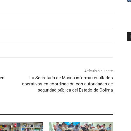
Artículo siguiente
 en
La Secretaría de Marina informa resultados
operativos en coordinación con autoridades de
seguridad pública del Estado de Colima