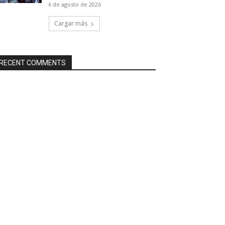
6 de agosto de 2026
Cargar más
RECENT COMMENTS