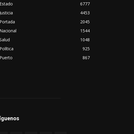
Estado
6777
Justicia
4453
Portada
2045
Nacional
1544
Salud
1048
Política
925
Puerto
867
íguenos