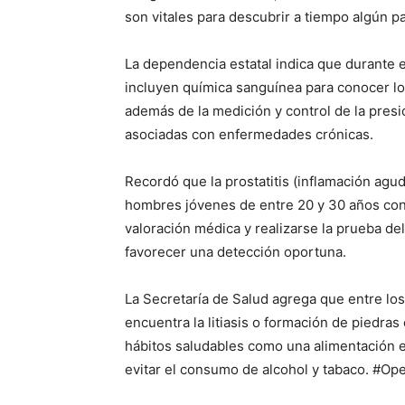
son vitales para descubrir a tiempo algún 
La dependencia estatal indica que durante 
incluyen química sanguínea para conocer los 
además de la medición y control de la presi
asociadas con enfermedades crónicas.
Recordó que la prostatitis (inflamación agu
hombres jóvenes de entre 20 y 30 años con 
valoración médica y realizarse la prueba de
favorecer una detección oportuna.
La Secretaría de Salud agrega que entre lo
encuentra la litiasis o formación de piedras
hábitos saludables como una alimentación eq
evitar el consumo de alcohol y tabaco. #O