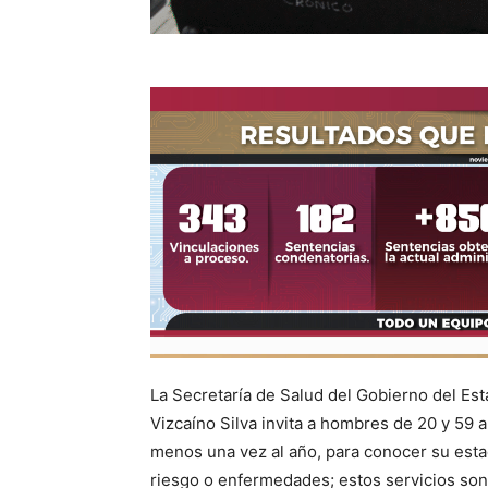
La Secretaría de Salud del Gobierno del Es
Vizcaíno Silva invita a hombres de 20 y 59 
menos una vez al año, para conocer su esta
riesgo o enfermedades; estos servicios so