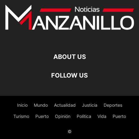
ABOUT US
FOLLOW US
Inicio
Mundo
Actualidad
Justicia
Deportes
Turismo
Puerto
Opinión
Política
Vida
Puerto
©