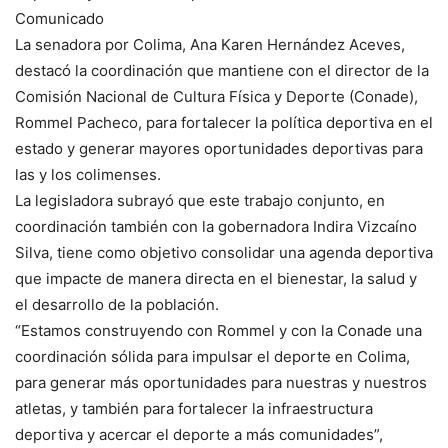
Comunicado
La senadora por Colima, Ana Karen Hernández Aceves,
destacó la coordinación que mantiene con el director de la
Comisión Nacional de Cultura Física y Deporte (Conade),
Rommel Pacheco, para fortalecer la política deportiva en el
estado y generar mayores oportunidades deportivas para
las y los colimenses.
La legisladora subrayó que este trabajo conjunto, en
coordinación también con la gobernadora Indira Vizcaíno
Silva, tiene como objetivo consolidar una agenda deportiva
que impacte de manera directa en el bienestar, la salud y
el desarrollo de la población.
“Estamos construyendo con Rommel y con la Conade una
coordinación sólida para impulsar el deporte en Colima,
para generar más oportunidades para nuestras y nuestros
atletas, y también para fortalecer la infraestructura
deportiva y acercar el deporte a más comunidades”,