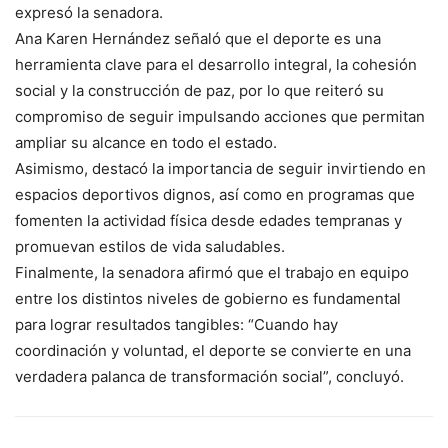
expresó la senadora.
Ana Karen Hernández señaló que el deporte es una
herramienta clave para el desarrollo integral, la cohesión
social y la construcción de paz, por lo que reiteró su
compromiso de seguir impulsando acciones que permitan
ampliar su alcance en todo el estado.
Asimismo, destacó la importancia de seguir invirtiendo en
espacios deportivos dignos, así como en programas que
fomenten la actividad física desde edades tempranas y
promuevan estilos de vida saludables.
Finalmente, la senadora afirmó que el trabajo en equipo
entre los distintos niveles de gobierno es fundamental
para lograr resultados tangibles: “Cuando hay
coordinación y voluntad, el deporte se convierte en una
verdadera palanca de transformación social”, concluyó.