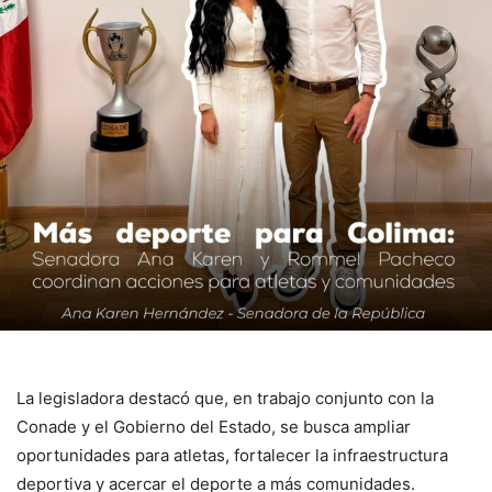
La legisladora destacó que, en trabajo conjunto con la
Conade y el Gobierno del Estado, se busca ampliar
oportunidades para atletas, fortalecer la infraestructura
deportiva y acercar el deporte a más comunidades.