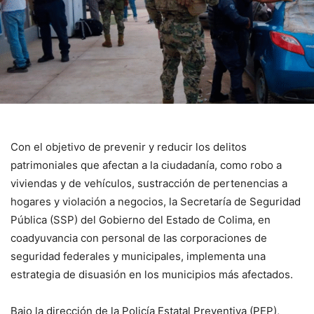
Con el objetivo de prevenir y reducir los delitos
patrimoniales que afectan a la ciudadanía, como robo a
viviendas y de vehículos, sustracción de pertenencias a
hogares y violación a negocios, la Secretaría de Seguridad
Pública (SSP) del Gobierno del Estado de Colima, en
coadyuvancia con personal de las corporaciones de
seguridad federales y municipales, implementa una
estrategia de disuasión en los municipios más afectados.
Bajo la dirección de la Policía Estatal Preventiva (PEP),