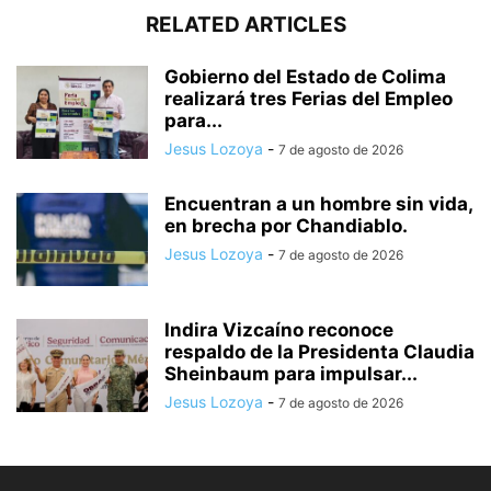
RELATED ARTICLES
Gobierno del Estado de Colima
realizará tres Ferias del Empleo
para...
Jesus Lozoya
-
7 de agosto de 2026
Encuentran a un hombre sin vida,
en brecha por Chandiablo.
Jesus Lozoya
-
7 de agosto de 2026
Indira Vizcaíno reconoce
respaldo de la Presidenta Claudia
Sheinbaum para impulsar...
Jesus Lozoya
-
7 de agosto de 2026