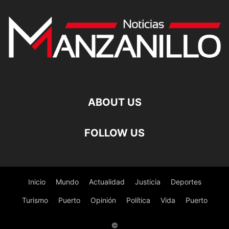
ABOUT US
FOLLOW US
Inicio
Mundo
Actualidad
Justicia
Deportes
Turismo
Puerto
Opinión
Política
Vida
Puerto
©