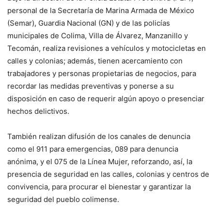
personal de la Secretaría de Marina Armada de México
(Semar), Guardia Nacional (GN) y de las policías
municipales de Colima, Villa de Álvarez, Manzanillo y
Tecomán, realiza revisiones a vehículos y motocicletas en
calles y colonias; además, tienen acercamiento con
trabajadores y personas propietarias de negocios, para
recordar las medidas preventivas y ponerse a su
disposición en caso de requerir algún apoyo o presenciar
hechos delictivos.
También realizan difusión de los canales de denuncia
como el 911 para emergencias, 089 para denuncia
anónima, y el 075 de la Línea Mujer, reforzando, así, la
presencia de seguridad en las calles, colonias y centros de
convivencia, para procurar el bienestar y garantizar la
seguridad del pueblo colimense.