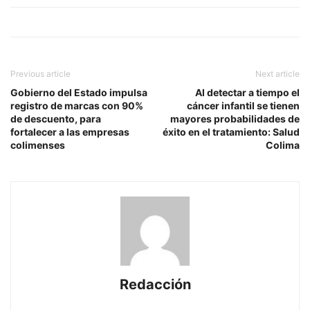
Previous article
Next article
Gobierno del Estado impulsa
Al detectar a tiempo el
registro de marcas con 90%
cáncer infantil se tienen
de descuento, para
mayores probabilidades de
fortalecer a las empresas
éxito en el tratamiento: Salud
colimenses
Colima
Redacción