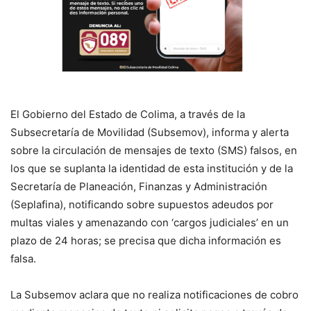
El Gobierno del Estado de Colima, a través de la
Subsecretaría de Movilidad (Subsemov), informa y alerta
sobre la circulación de mensajes de texto (SMS) falsos, en
los que se suplanta la identidad de esta institución y de la
Secretaría de Planeación, Finanzas y Administración
(Seplafina), notificando sobre supuestos adeudos por
multas viales y amenazando con ‘cargos judiciales’ en un
plazo de 24 horas; se precisa que dicha información es
falsa.
La Subsemov aclara que no realiza notificaciones de cobro