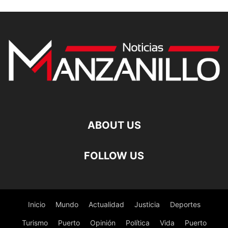
ABOUT US
FOLLOW US
Inicio
Mundo
Actualidad
Justicia
Deportes
Turismo
Puerto
Opinión
Política
Vida
Puerto