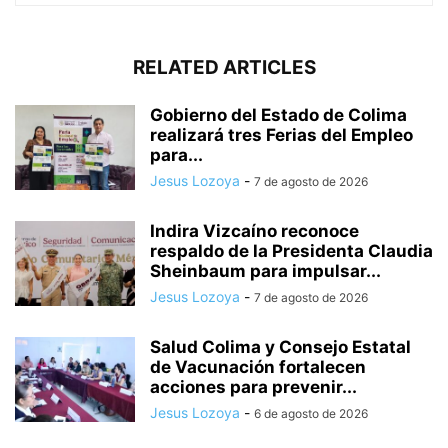
RELATED ARTICLES
Gobierno del Estado de Colima
realizará tres Ferias del Empleo
para...
Jesus Lozoya
-
7 de agosto de 2026
Indira Vizcaíno reconoce
respaldo de la Presidenta Claudia
Sheinbaum para impulsar...
Jesus Lozoya
-
7 de agosto de 2026
Salud Colima y Consejo Estatal
de Vacunación fortalecen
acciones para prevenir...
Jesus Lozoya
-
6 de agosto de 2026