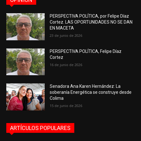
PERSPECTIVA POLÍTICA, por Felipe Díaz
Cortez. LAS OPORTUNIDADES NO SE DAN
EN MACETA
23 de junio de 2026
PERSPECTIVA POLÍTICA, Felipe Díaz
Cortez
16 de junio de 2026
Senadora Ana Karen Hernández: La
soberanía Energética se construye desde
Colima
15 de junio de 2026
ARTÍCULOS POPULARES