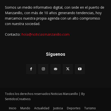
Somos un medio informativo digital, con sede en el puerto de
Manzanillo, con más de 10 años generando tendencias, hoy
marcamos nuestra propia agenda con un alto compromiso
con nuestra sociedad.
Contacto:
hola@noticiasmanzanillo.com
Síguenos
Todos los derechos reservados Noticias Manzanillo | By
SentidosCreativos
Inicio
Mundo
Actualidad
Justicia
Deportes
Turismo