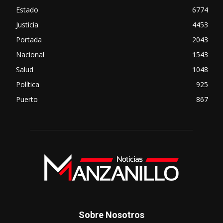
Estado
6774
Justicia
4453
Portada
2043
Nacional
1543
Salud
1048
Política
925
Puerto
867
Sobre Nosotros