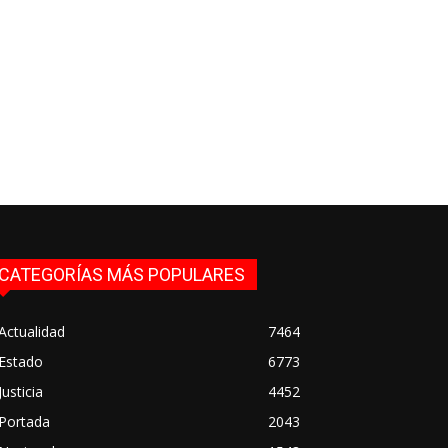
CATEGORÍAS MÁS POPULARES
Actualidad
7464
Estado
6773
Justicia
4452
Portada
2043