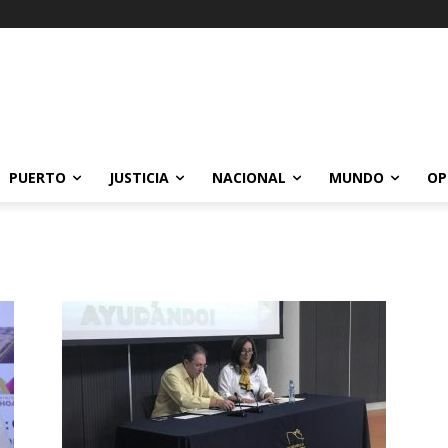
PUERTO
JUSTICIA
NACIONAL
MUNDO
OP