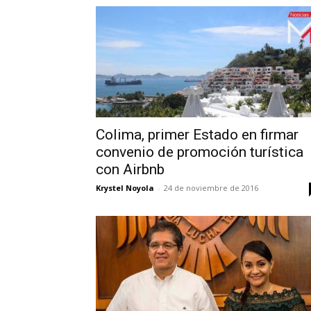
Colima, primer Estado en firmar
convenio de promoción turística
con Airbnb
Krystel Noyola
-
24 de noviembre de 2016