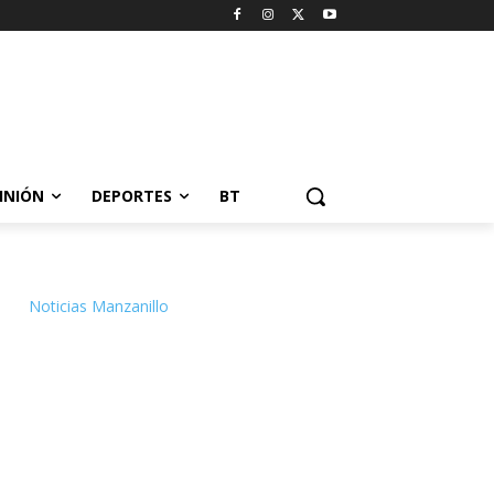
INIÓN
DEPORTES
BT
Noticias Manzanillo