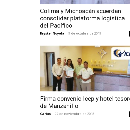
Colima y Michoacán acuerdan
consolidar plataforma logística
del Pacífico
Krystel Noyola
-
9 de octubre de 2019
Firma convenio Icep y hotel tesor
de Manzanillo
Carlos
-
27 de noviembre de 2018