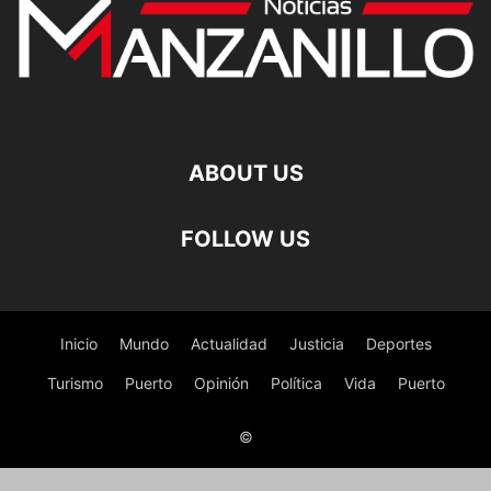
ABOUT US
FOLLOW US
Inicio
Mundo
Actualidad
Justicia
Deportes
Turismo
Puerto
Opinión
Política
Vida
Puerto
©